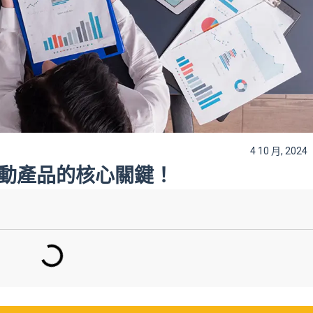
4 10 月, 2024
推動產品的核心關鍵！