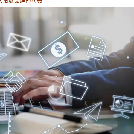
代拓展品牌的利器 !