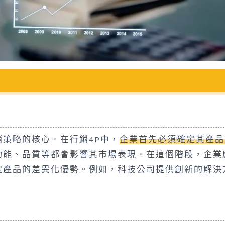
策略的核心。在行銷4P中，
企業首先必須確定其產品
功能、品質等都會影響其市場表現。在這個階段，企業
定產品的差異化優勢。例如，科技公司提供創新的解決