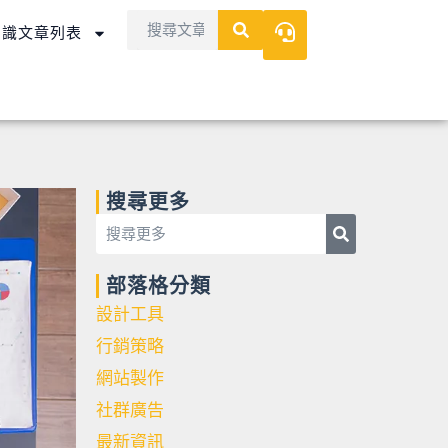
Search
Search
知識文章列表
搜尋更多
Search
Search
部落格分類
設計工具
行銷策略
網站製作
社群廣告
最新資訊