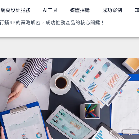
網頁設計服務
AI工具
媒體採購
成功案例
行銷4P的策略解密，成功推動產品的核心關鍵！