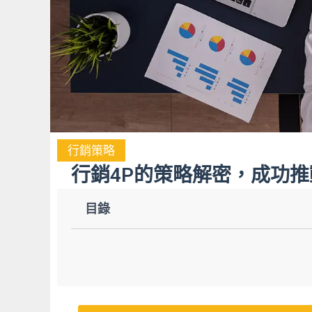
行銷策略
行銷4P的策略解密，成功
目錄