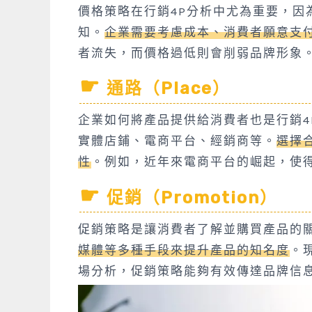
價格策略在行銷4P分析中尤為重要，因
知。
企業需要考慮成本、消費者願意支
者流失，而價格過低則會削弱品牌形象
通路（Place）
企業如何將產品提供給消費者也是行銷4
實體店鋪、電商平台、經銷商等。
選擇
性
。例如，近年來電商平台的崛起，使
促銷（Promotion）
促銷策略是讓消費者了解並購買產品的
媒體等多種手段來提升產品的知名度
。
場分析，促銷策略能夠有效傳達品牌信