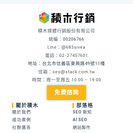
積木媒體行銷股份有限公司
統編：
00206766
Line：@683sivea
電話：02-27457601
地址：台北市信義區東興路49號11樓
信箱：
seo@stack.com.tw
時間：周一至周五 10:00 – 19:00
免費諮詢
關於積木
部落格
關於我們
SEO 新知
成功案例
AI SEO
社群廣告
網站製作