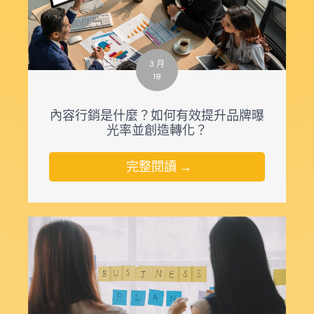
3 月
18
內容行銷是什麼？如何有效提升品牌曝
光率並創造轉化？
完整閱讀 →