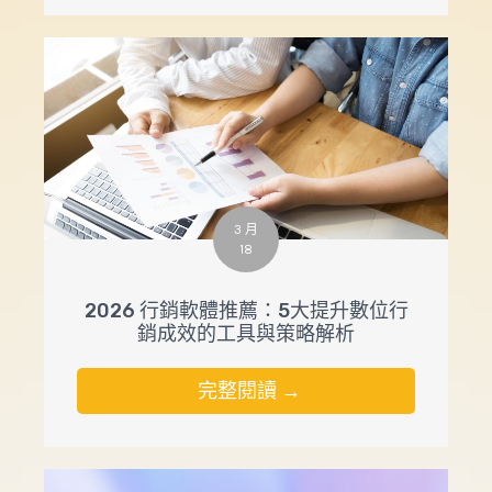
3 月
18
2026 行銷軟體推薦：5大提升數位行
銷成效的工具與策略解析
完整閱讀 →