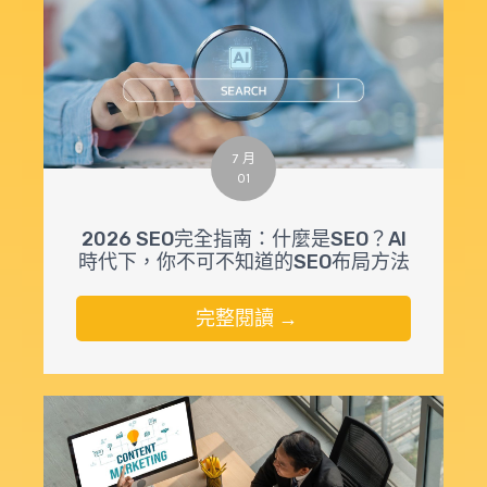
7 月
01
2026 SEO完全指南：什麼是SEO？AI
時代下，你不可不知道的SEO布局方法
完整閱讀 →