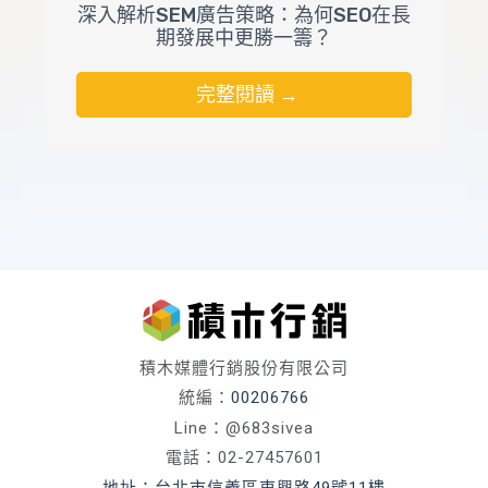
深入解析SEM廣告策略：為何SEO在長
期發展中更勝一籌？
完整閱讀 →
積木媒體行銷股份有限公司
統編：
00206766
Line：@683sivea
電話：02-27457601
地址：台北市信義區東興路49號11樓