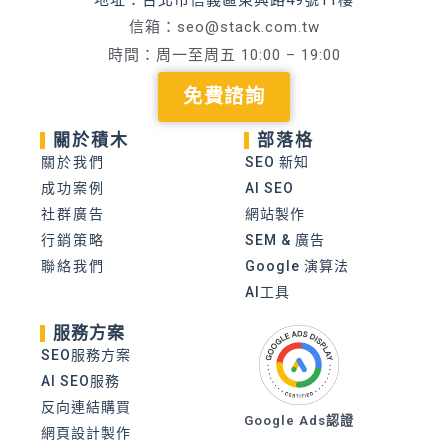
信箱：
seo@stack.com.tw
時間：周一至周五 10:00 – 19:00
免費諮詢
關於積木
部落格
關於我們
SEO 新知
成功案例
AI SEO
社群廣告
網站製作
行銷策略
SEM & 廣告
聯絡我們
Google 演算法
AI工具
服務方案
SEO服務方案
AI SEO服務
反向連結購買
Google Ads認證
網頁設計製作