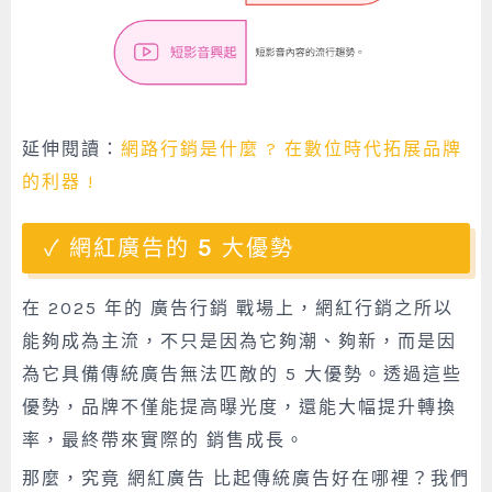
延伸閱讀：
網路行銷是什麼 ? 在數位時代拓展品牌
的利器 !
網紅廣告的 5 大優勢
在 2025 年的 廣告行銷 戰場上，網紅行銷之所以
能夠成為主流，不只是因為它夠潮、夠新，而是因
為它具備傳統廣告無法匹敵的 5 大優勢。透過這些
優勢，品牌不僅能提高曝光度，還能大幅提升轉換
率，最終帶來實際的 銷售成長。
那麼，究竟 網紅廣告 比起傳統廣告好在哪裡？我們