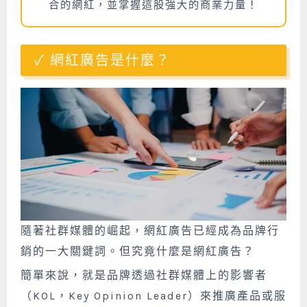
合的網紅，並掌握這股強大的商業力量！
網紅廣告是什麼？
隨著社群媒體的崛起，網紅廣告已經成為品牌行
銷的一大關鍵詞。但究竟什麼是網紅廣告？
簡單來說，就是品牌透過社群媒體上的影響者
（KOL，Key Opinion Leader）來推廣產品或服