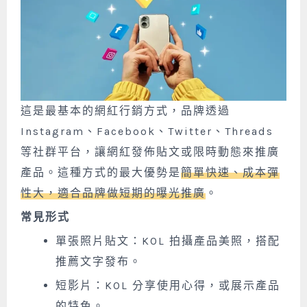
這是最基本的網紅行銷方式，品牌透過
Instagram、Facebook、Twitter、Threads
等社群平台，讓網紅發佈貼文或限時動態來推廣
產品。這種方式的最大優勢是
簡單快速、成本彈
性大，適合品牌做短期的曝光推廣
。
常見形式
單張照片貼文：KOL 拍攝產品美照，搭配
推薦文字發布。
短影片：KOL 分享使用心得，或展示產品
的特色。