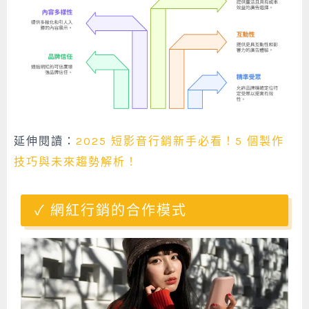
延伸閱讀：
2025 短影音行銷新手必看！5 個製作
技巧與未來趨勢解析！
網紅行銷的合作模式