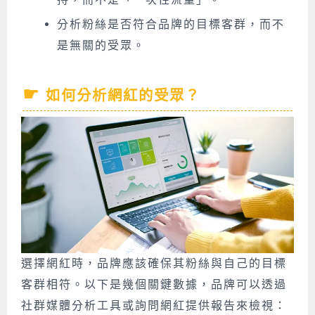
分析粉絲是否符合品牌的目標客群，而不
是無關的受眾。
如何分析網紅的受眾？
選擇網紅時，品牌應該確保其粉絲與自己的目標
客群相符。以下是幾個關鍵數據，品牌可以透過
社群媒體分析工具或詢問網紅提供報告來檢視：