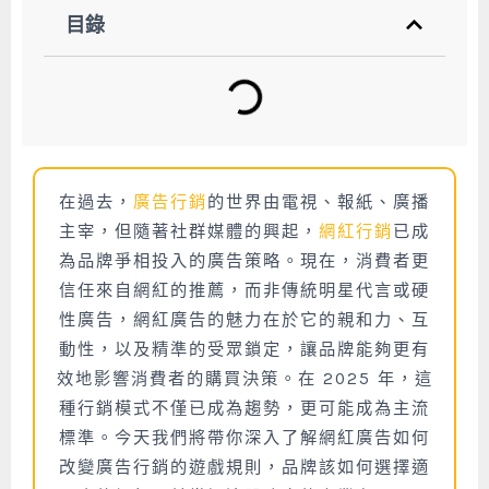
目錄
在過去，
廣告行銷
的世界由電視、報紙、廣播
主宰，但隨著社群媒體的興起，
網紅行銷
已成
為品牌爭相投入的廣告策略。現在，消費者更
信任來自網紅的推薦，而非傳統明星代言或硬
性廣告，網紅廣告的魅力在於它的親和力、互
動性，以及精準的受眾鎖定，讓品牌能夠更有
效地影響消費者的購買決策。在 2025 年，這
種行銷模式不僅已成為趨勢，更可能成為主流
標準。今天我們將帶你深入了解網紅廣告如何
改變廣告行銷的遊戲規則，品牌該如何選擇適