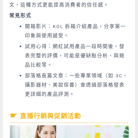
文，這種方式更能提高消費者的信任感。
常見形式
開箱影片：KOL 拆箱介紹產品，分享第一
印象與使用感受。
試用心得：網紅試用產品一段時間後，發
表完整的評價，可能是優缺點分析、與競
品比較等。
部落格長篇文章：一些專業領域（如 3C、
攝影器材、美妝保養）會透過部落格發表
更詳細的產品評測。
直播行銷與促銷活動