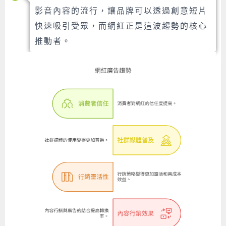
影音內容的流行，讓品牌可以透過創意短片
快速吸引受眾，而網紅正是這波趨勢的核心
推動者。