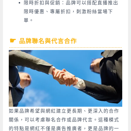
限時折扣與促銷：品牌可以搭配直播推出
限時優惠、專屬折扣，刺激粉絲當場下
單。
品牌聯名與代言合作
如果品牌希望與網紅建立更長期、更深入的合作
關係，可以考慮聯名合作或品牌代言。這種模式
的特點是網紅不僅是廣告推廣者，更是品牌的一