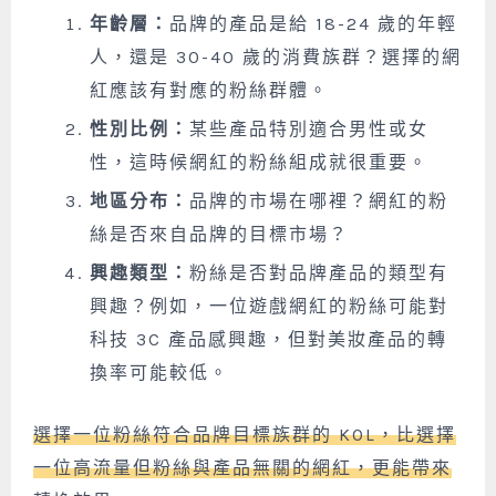
年齡層：
品牌的產品是給 18-24 歲的年輕
人，還是 30-40 歲的消費族群？選擇的網
紅應該有對應的粉絲群體。
性別比例：
某些產品特別適合男性或女
性，這時候網紅的粉絲組成就很重要。
地區分布：
品牌的市場在哪裡？網紅的粉
絲是否來自品牌的目標市場？
興趣類型：
粉絲是否對品牌產品的類型有
興趣？例如，一位遊戲網紅的粉絲可能對
科技 3C 產品感興趣，但對美妝產品的轉
換率可能較低。
選擇一位粉絲符合品牌目標族群的 KOL，比選擇
一位高流量但粉絲與產品無關的網紅，更能帶來