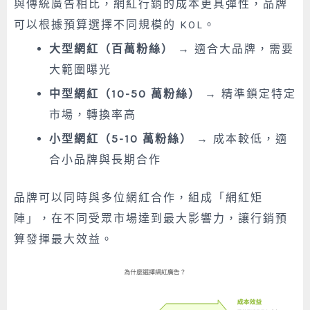
與傳統廣告相比，網紅行銷的成本更具彈性，品牌
可以根據預算選擇不同規模的 KOL。
大型網紅（百萬粉絲）
→ 適合大品牌，需要
大範圍曝光
中型網紅（10-50 萬粉絲）
→ 精準鎖定特定
市場，轉換率高
小型網紅（5-10 萬粉絲）
→ 成本較低，適
合小品牌與長期合作
品牌可以同時與多位網紅合作，組成「網紅矩
陣」，在不同受眾市場達到最大影響力，讓行銷預
算發揮最大效益。