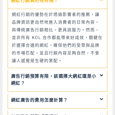
網紅行銷真的有效嗎？
網紅行銷的優勢在於透過影響者的推薦，讓
品牌資訊更自然地進入消費者的日常內容，
與傳統廣告行銷相比，更具說服力。然而，
並非所有 KOL 合作都能帶來好成效，關鍵在
於選擇合適的網紅，確保他們的受眾與品牌
的市場匹配，並且行銷內容足夠自然，不會
讓人感覺是生硬的業配。
廣告行銷預算有限，該選擇大網紅還是小
網紅？
網紅廣告的費用怎麼計算？