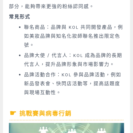
部分，能夠帶來更強的粉絲認同感。
常見形式
聯名商品：品牌與 KOL 共同開發產品，例
如美妝品牌與知名化妝師聯名推出限定色
號。
品牌大使 / 代言人：KOL 成為品牌的長期
代言人，提升品牌形象與市場影響力。
品牌活動合作：KOL 參與品牌活動，例如
新品發表會、快閃店活動等，提高話題度
與現場互動性。
挑戰賽與病毒行銷