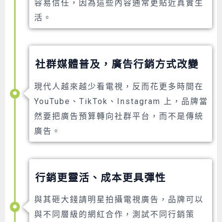
容易信任，因為這些內容通常更貼近真實生
活。
社群媒體普及，廣告行銷方式改變
現代人越來越少看電視，反而花更多時間在
YouTube、TikTok、Instagram 上，品牌當
然要把廣告預算轉向社群平台，而不是傳統
廣告。
行銷更靈活、成本更具彈性
與其砸大錢請明星拍攝電視廣告，品牌可以
與不同層級的網紅合作，測試不同行銷策