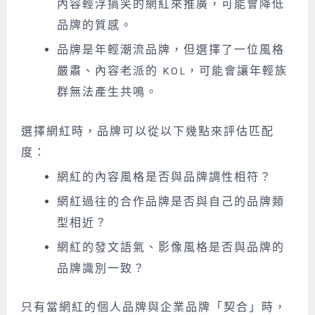
內容輕浮搞笑的網紅來推廣，可能會降低
品牌的質感。
品牌是年輕潮流品牌，但選擇了一位風格
嚴肅、內容老派的 KOL，可能會讓年輕族
群無法產生共鳴。
選擇網紅時，品牌可以從以下幾點來評估匹配
度：
網紅的內容風格是否與品牌調性相符？
網紅過往的合作品牌是否與自己的品牌類
型相近？
網紅的發文語氣、影像風格是否與品牌的
品牌識別一致？
只有當網紅的個人品牌與企業品牌「契合」時，