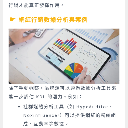
行銷才能真正發揮作用。
網紅行銷數據分析與案例
除了手動觀察，品牌還可以透過數據分析工具來
進一步評估 KOL 的潛力。例如：
社群媒體分析工具（如 HypeAuditor、
Noxinfluencer）可以提供網紅的粉絲組
成、互動率等數據。