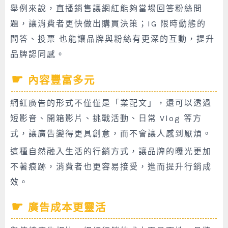
舉例來說，直播銷售讓網紅能夠當場回答粉絲問
題，讓消費者更快做出購買決策；IG 限時動態的
問答、投票 也能讓品牌與粉絲有更深的互動，提升
品牌認同感。
內容豐富多元
網紅廣告的形式不僅僅是「業配文」，還可以透過
短影音、開箱影片、挑戰活動、日常 Vlog 等方
式，讓廣告變得更具創意，而不會讓人感到厭煩。
這種自然融入生活的行銷方式，讓品牌的曝光更加
不著痕跡，消費者也更容易接受，進而提升行銷成
效。
廣告成本更靈活