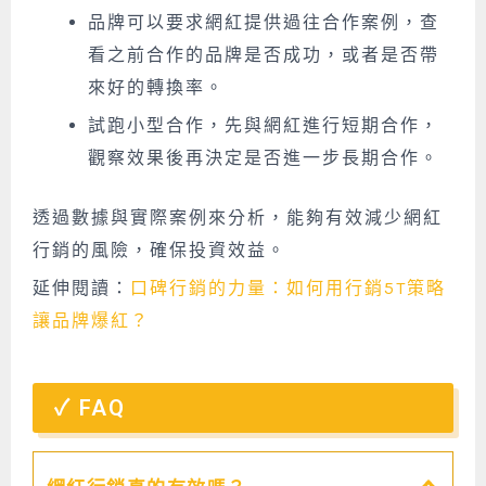
品牌可以要求網紅提供過往合作案例，查
看之前合作的品牌是否成功，或者是否帶
來好的轉換率。
試跑小型合作，先與網紅進行短期合作，
觀察效果後再決定是否進一步長期合作。
透過數據與實際案例來分析，能夠有效減少網紅
行銷的風險，確保投資效益。
延伸閱讀：
口碑行銷的力量：如何用行銷5T策略
讓品牌爆紅？
FAQ