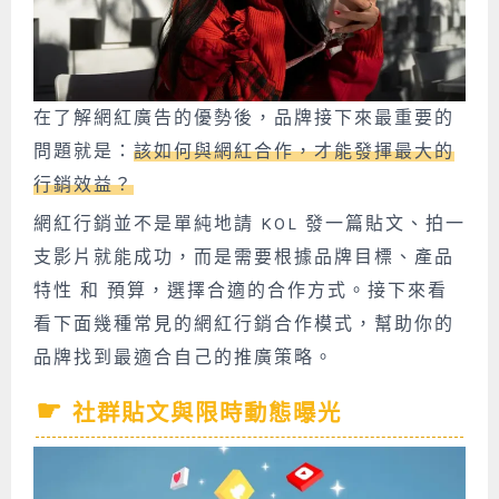
在了解網紅廣告的優勢後，品牌接下來最重要的
問題就是：
該如何與網紅合作，才能發揮最大的
行銷效益？
網紅行銷並不是單純地請 KOL 發一篇貼文、拍一
支影片就能成功，而是需要根據品牌目標、產品
特性 和 預算，選擇合適的合作方式。接下來看
看下面幾種常見的網紅行銷合作模式，幫助你的
品牌找到最適合自己的推廣策略。
社群貼文與限時動態曝光