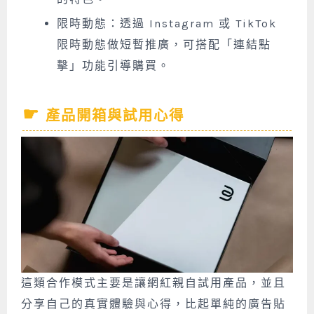
限時動態：透過 Instagram 或 TikTok
限時動態做短暫推廣，可搭配「連結點
擊」功能引導購買。
產品開箱與試用心得
這類合作模式主要是讓網紅親自試用產品，並且
分享自己的真實體驗與心得，比起單純的廣告貼