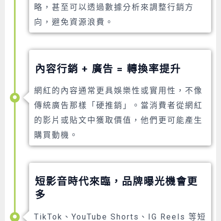
略，甚至可以透過數據分析來調整行銷方
向，避免資源浪費。
內容行銷 + 廣告 = 轉換率提升
網紅的內容通常更具娛樂性或實用性，不像
傳統廣告那樣「硬推銷」。當消費者從網紅
的影片或貼文中獲取價值，他們更可能產生
購買動機。
短影音時代來臨，品牌曝光機會更
多
TikTok、YouTube Shorts、IG Reels 等短