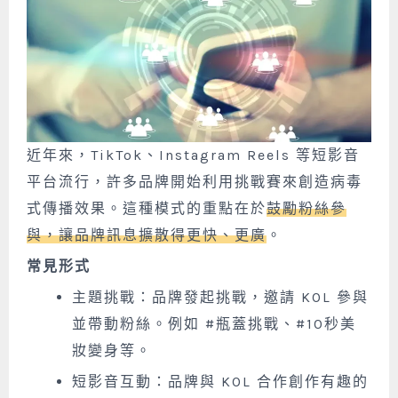
近年來，TikTok、Instagram Reels 等短影音
平台流行，許多品牌開始利用挑戰賽來創造病毒
式傳播效果。這種模式的重點在於
鼓勵粉絲參
與，讓品牌訊息擴散得更快、更廣
。
常見形式
主題挑戰：品牌發起挑戰，邀請 KOL 參與
並帶動粉絲。例如 #瓶蓋挑戰、#10秒美
妝變身等。
短影音互動：品牌與 KOL 合作創作有趣的