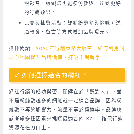
短影音，讓觀眾也能模仿參與，達到更好
的行銷效果。
比賽與抽獎活動：鼓勵粉絲參與挑戰，透
過轉發、留言等方式增加品牌曝光。
延伸閱讀：
2025年行銷策略大解密：如何利用同
理心地圖提升品牌價值，打破市場競爭！
如何選擇適合的網紅？
網紅行銷的成功與否，關鍵在於「選對人」。並
不是粉絲數越多的網紅就一定適合品牌，因為粉
絲數不等於影響力，流量不等於轉換率。品牌應
該考慮多種因素來挑選最適合的 KOL，確保行銷
資源花在刀口上。