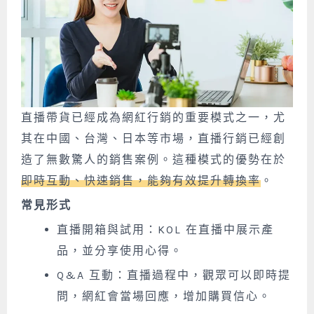
直播帶貨已經成為網紅行銷的重要模式之一，尤
其在中國、台灣、日本等市場，直播行銷已經創
造了無數驚人的銷售案例。這種模式的優勢在於
即時互動、快速銷售，能夠有效提升轉換率
。
常見形式
直播開箱與試用：KOL 在直播中展示產
品，並分享使用心得。
Q&A 互動：直播過程中，觀眾可以即時提
問，網紅會當場回應，增加購買信心。