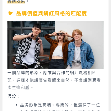
轉換效果
。
品牌價值與網紅風格的匹配度
一個品牌的形象，應該與合作的網紅風格相匹
配，這樣才能讓廣告看起來自然，不會讓消費者
產生違和感。
假設：
品牌形象是高端、專業的，但選擇了一位