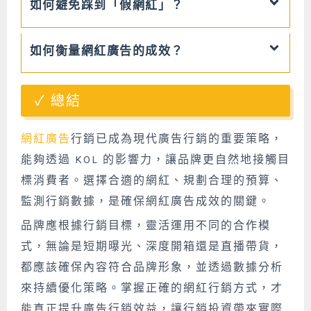
如何避免踩到「假網紅」？
如何衡量網紅廣告的成效？
總結
網紅廣告
行銷已成為現代廣告行銷的重要策略，
能夠透過 KOL 的影響力，讓品牌更自然地接觸目
標消費者。選擇合適的網紅、規劃合理的預算、
監測行銷數據，是確保網紅廣告成效的關鍵。
品牌應根據行銷目標，靈活運用不同的合作模
式，無論是短期曝光、深度開箱還是直播帶貨，
都應該確保內容符合品牌形象，並透過數據分析
來持續優化策略。掌握正確的網紅行銷方式，才
能真正提升廣告行銷效益，讓行銷投資帶來實際