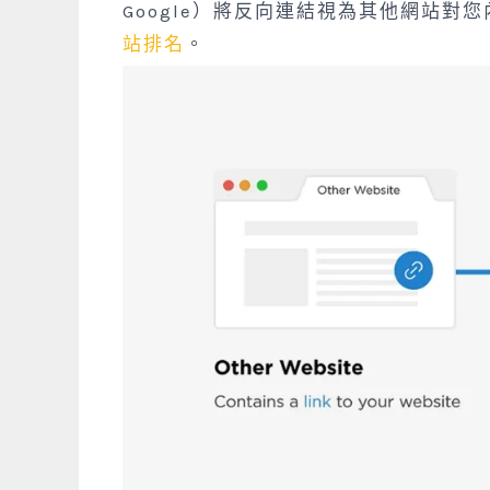
Google）將反向連結視為其他網站
站排名
。