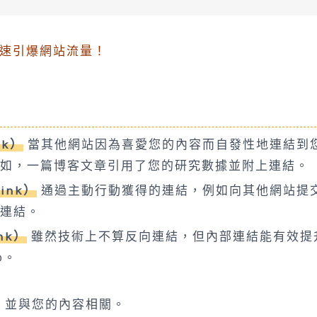
快速引爆網站流量！
nk）
當其他網站因為喜愛您的內容而自發性地連結到
如，一篇博客文章引用了您的研究數據並附上連結。
ink）
通過主動行動獲得的連結，例如向其他網站提
連結。
nk）
雖然技術上不算反向連結，但內部連結能有效提
O。
，並與您的內容相關。