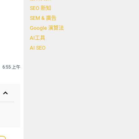
SEO 新知
SEM & 廣告
Google 演算法
AI工具
AI SEO
6:55 上午