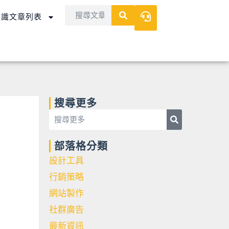
Search
Search
知識文章列表
搜尋更多
Search
Search
部落格分類
設計工具
行銷策略
網站製作
社群廣告
最新資訊