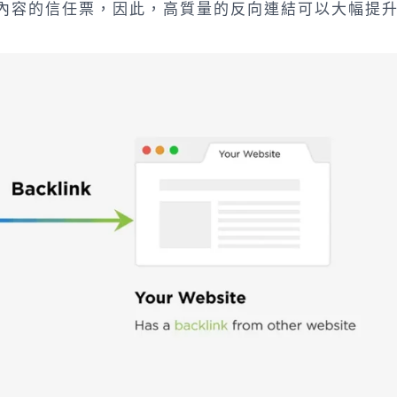
對您內容的信任票，因此，高質量的反向連結可以大幅提