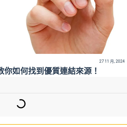
27 11 月, 2024
解！教你如何找到優質連結來源！