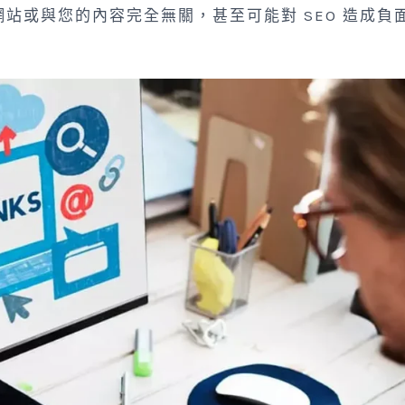
站或與您的內容完全無關，甚至可能對 SEO 造成負