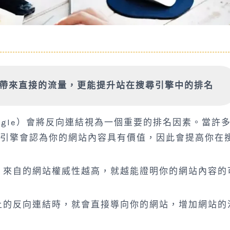
帶來直接的流量，更能提升站在搜尋引擎中的排名
ogle）會將反向連結視為一個重要的排名因素。當許
引擎會認為你的網站內容具有價值，因此會提高你在
，來自的網站權威性越高，就越能證明你的網站內容的
上的反向連結時，就會直接導向你的網站，增加網站的