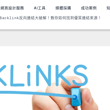
網頁設計服務
AI工具
媒體採購
成功案例
Backlink反向連結大破解！教你如何找到優質連結來源！