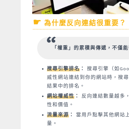
為什麼反向連結很重要？
「權重」的累積與傳遞，不僅能
搜尋引擎排名
：
搜尋引擎（如Go
威性網站連結到你的網站時，搜尋
結果中的排名。
網站權威性
：
反向連結數量越多
性和價值。
流量來源
：
當用戶點擊其他網站
量。