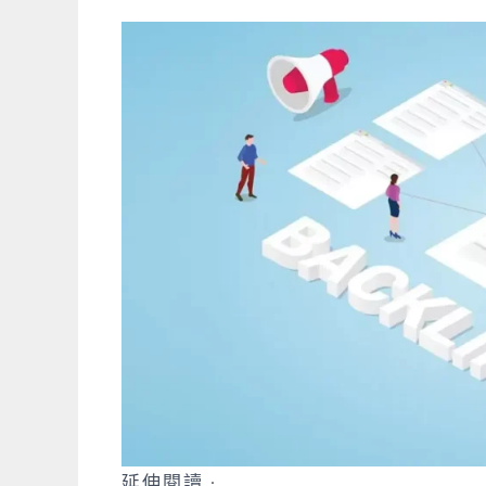
延伸閱讀 :