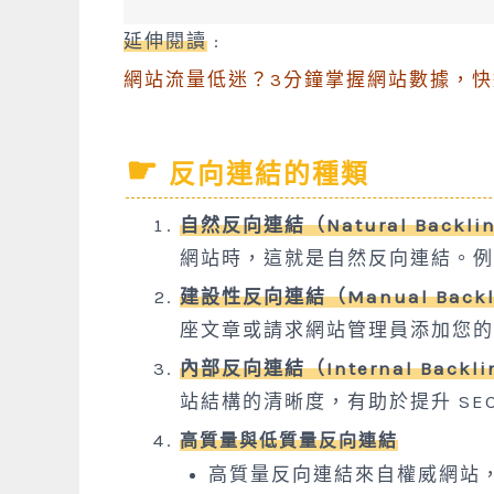
延伸閱讀
:
網站流量低迷？3分鐘掌握網站數據，
反向連結的種類
自然反向連結（Natural Backli
網站時，這就是自然反向連結。例
建設性反向連結（Manual Backl
座文章或請求網站管理員添加您的
內部反向連結（Internal Backli
站結構的清晰度，有助於提升 SE
高質量與低質量反向連結
高質量反向連結來自權威網站