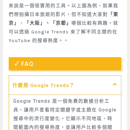
來說是一個很實用的工具。以上圖為例，如果我
們想拍攝日本旅遊的影片，但不知道大家對
「東
京」
、
「大阪」、「京都」
哪個比較有興趣，就
可以透過 Google Trends 來了解不同主題的在
YouTube 的搜尋熱度。。
FAQ
什麼是 Google Trends？
Google Trends 是一個免費的數據分析工
具，讓用戶查看特定關鍵字或主題在 Google
搜尋中的流行度變化。它顯示不同地區、時
間範圍內的搜尋熱度，並讓用戶比較多個關