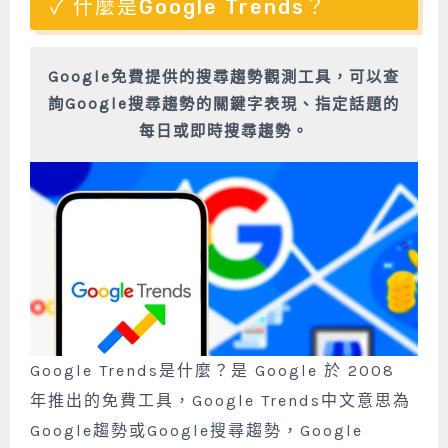
什麼是Google Trends？
Google免費提供的搜尋趨勢觀測工具，可以查
詢Google搜尋趨勢的關鍵字表現、指定話題的
每日或即時搜尋趨勢。
Google Trends是什麼？是 Google 於 2008
年推出的免費工具，Google Trends中文意思為
Google趨勢或Google搜尋趨勢，Google