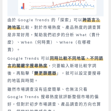
由於 Google Trends 的「探索」可以
跨語言
及
跨地區
比較，對於市場熱度、產品熱度的調查算
是非常好用，幫助我們初步的分析 What（賣什
麼）、When（何時賣）、Where（在哪裡
賣）。
Google Trends 可以
同時比較不同地區、不同語
言的關鍵字搜尋熱度
，只要輸入新增比較字詞
後，再點擊「
變更篩選器
」，就可以設定要搜尋
的地區與時間。
雖然市場調查沒有這麼簡單、也無法只看
Google Trends 搜尋熱度就評斷整個市場的偏
好，但對於初步市場調查、產品調查的方向也算