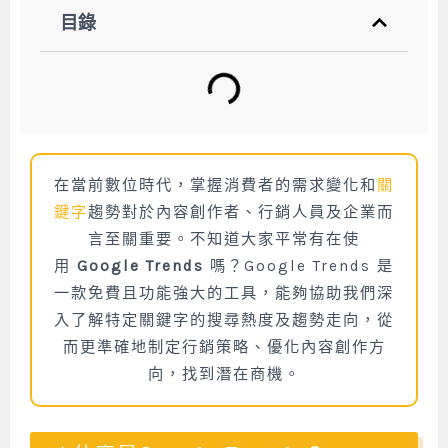
目錄
在當前數位時代，掌握消費者的需求變化和
關
鍵字
趨勢對於內容創作者、行銷人員及企業而
言至關重要。不知道大家平常有在使
用
Google Trends
嗎？Google Trends 是
一款免費且功能強大的工具，能夠協助我們深
入了解特定關鍵字的搜尋熱度及趨勢走向，從
而更準確地制定行銷策略、優化內容創作方
向，找到潛在商機。