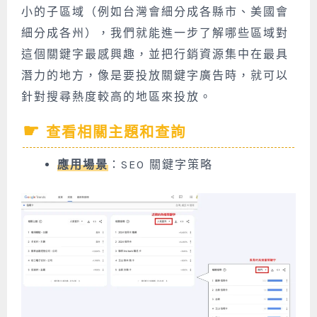
小的子區域（例如台灣會細分成各縣市、美國會
細分成各州），我們就能進一步了解哪些區域對
這個關鍵字最感興趣，並把行銷資源集中在最具
潛力的地方，像是要投放關鍵字廣告時，就可以
針對搜尋熱度較高的地區來投放。
查看相關主題和查詢
應用場景
：SEO 關鍵字策略