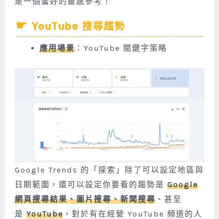
是一個蠻好的靈感參考！
YouTube 搜尋趨勢
應用場景
：YouTube 關鍵字策略
Google Trends 的「探索」除了可以設定地區與
日期範圍，還可以設定你要看的趨勢是
Google
網頁搜尋結果、圖片搜尋、新聞搜尋
、甚至
是
YouTube
，對於有在經營 YouTube 頻道的人