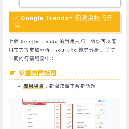
Google Trends七個實用技巧分
享
七個 Google Trends 的實用技巧，讓你可以應
用在等等市場分析、YouTube 搜尋分析……等等
不同的行銷場景中：
掌握熱門話題
應用場景
：新聞媒體了解新話題