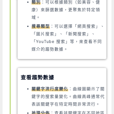
類別
：可以根據類別（如美容、健
康）來篩選數據，更聚焦於特定領
域。
搜尋類型
：可以選擇「網頁搜索」、
「圖片搜索」、「新聞搜索」、
「YouTube 搜索」等，來查看不同
媒介的趨勢數據。
查看趨勢數據
關鍵字流行度變化
：曲線圖顯示了關
鍵字的搜索量變化。曲線高峰通常代
表該關鍵字在特定時間非常流行。
地理分佈
：查看該關鍵字在不同地區