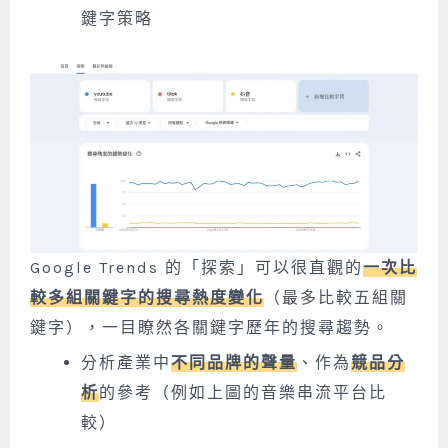
鍵字策略
Google Trends 的「探索」可以很直觀的
一次比
較多組關鍵字的搜尋熱度變化
（最多比較五組關
鍵字），一目瞭然各關鍵字歷年的搜尋趨勢。
分析產業中
不同品牌的聲量
、作為
競品分
析
的參考（例如上圖的音樂串流平台比
較）