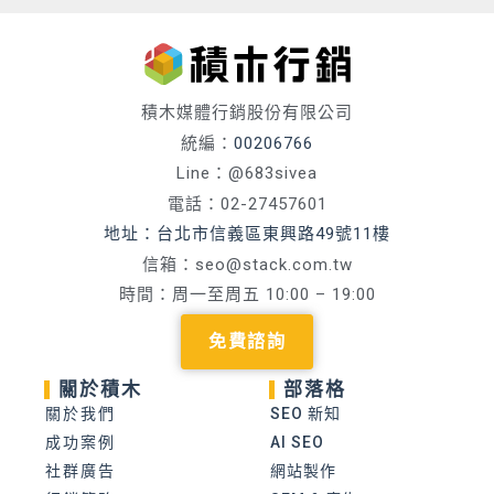
積木媒體行銷股份有限公司
統編：
00206766
Line：@683sivea
電話：02-27457601
地址：台北市信義區東興路49號11樓
信箱：
seo@stack.com.tw
時間：周一至周五 10:00 – 19:00
免費諮詢
關於積木
部落格
關於我們
SEO 新知
成功案例
AI SEO
社群廣告
網站製作