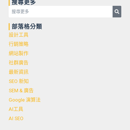
搜尋更多
Searc
Search
部落格分類
設計工具
行銷策略
網站製作
社群廣告
最新資訊
SEO 新知
SEM & 廣告
Google 演算法
AI工具
AI SEO