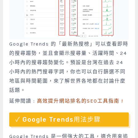
Google Trends 的「最新熱搜榜」可以查看即時
的搜尋趨勢，並且會顯示搜尋量、活躍時間、24
小時內的搜尋趨勢變化。預設是台灣在過去 24
小時內的熱門搜尋字詞，你也可以自行篩選不同
地區與時間範圍，來了解世界各地都在討論什麼
話題。
延伸閱讀 :
高效提升網站排名的SEO工具指南 !
Google Trends用法步驟
Google Trends 是一個強大的工具，適合用來追