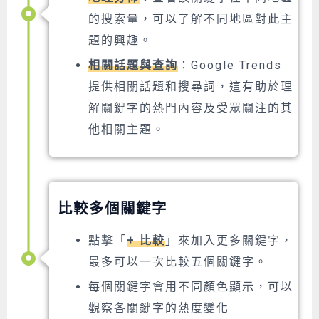
的搜索量，可以了解不同地區對此主
題的興趣。
相關話題與查詢
：Google Trends
提供相關話題和搜尋詞，這有助於理
解關鍵字的熱門內容及受眾關注的其
他相關主題。
比較多個關鍵字
點擊「
+ 比較
」來加入更多關鍵字，
最多可以一次比較五個關鍵字。
每個關鍵字會用不同顏色顯示，可以
觀察各關鍵字的熱度變化