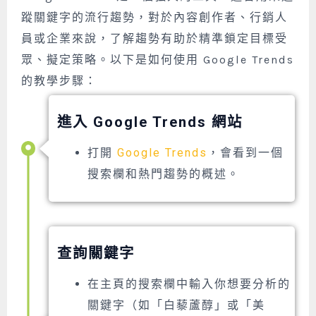
蹤關鍵字的流行趨勢，對於內容創作者、行銷人
員或企業來說，了解趨勢有助於精準鎖定目標受
眾、擬定策略。以下是如何使用 Google Trends
的教學步驟：
進入 Google Trends 網站
打開
Google Trends
，會看到一個
搜索欄和熱門趨勢的概述。
查詢關鍵字
在主頁的搜索欄中輸入你想要分析的
關鍵字（如「白藜蘆醇」或「美