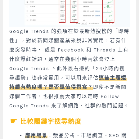
Google Trends 的強項在於最新熱搜榜的「即時
性」，對於新聞媒體產業來說非常實用，若有什
麼突發時事、 或是 Facebook 和 Threads 上有
什麼爆紅話題，通常在幾個小時內就會登上
Google Trends 。此外最右邊的「24小時內搜
尋趨勢」也非常實用，可以用來評估
這些主題還
持續有熱度嗎？是否還值得撰寫？
即使不是新聞
媒體工作者，也很推薦大家可以定時 Follow
Google Trends 來了解網路、社群的熱門話題。
比較關鍵字搜尋熱度
應用場景
：競品分析、市場調查、SEO 關