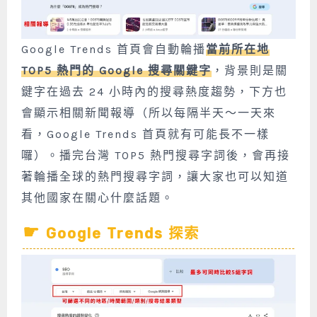
Google Trends 首頁會自動輪播
當前所在地
TOP5 熱門的 Google 搜尋關鍵字
，背景則是關
鍵字在過去 24 小時內的搜尋熱度趨勢，下方也
會顯示相關新聞報導（所以每隔半天～一天來
看，Google Trends 首頁就有可能長不一樣
囉）。播完台灣 TOP5 熱門搜尋字詞後，會再接
著輪播全球的熱門搜尋字詞，讓大家也可以知道
其他國家在關心什麼話題。
Google Trends 探索