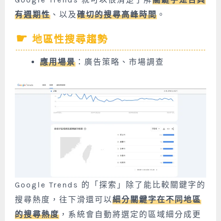
有週期性
、以及
確切的搜尋高峰時間
。
地區性搜尋趨勢
應用場景
：廣告策略、市場調查
Google Trends 的「探索」除了能比較關鍵字的
搜尋熱度，往下滑還可以
細分關鍵字在不同地區
的搜尋熱度
，系統會自動將選定的區域細分成更