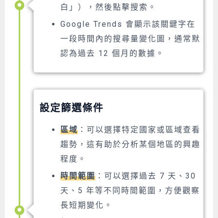
白」），然後點擊搜索。
Google Trends 會顯示該關鍵字在
一段時間內的搜尋量變化圖，通常默
認為過去 12 個月的數據。
設定篩選條件
區域
：可以選擇特定國家或區域查看
趨勢，這有助於分析某個地區的興趣
程度。
時間範圍
：可以選擇過去 7 天、30
天、5 年等不同時間範圍，方便觀察
長短期變化。