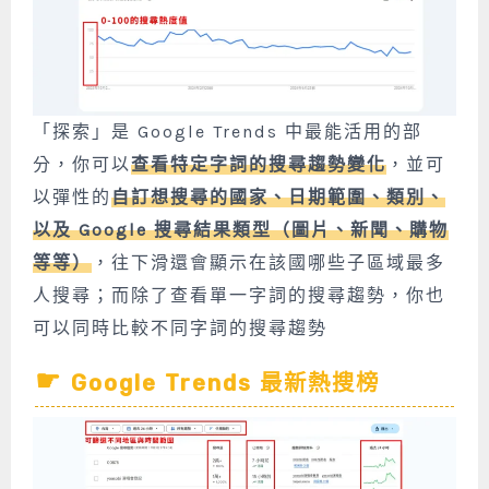
「探索」是 Google Trends 中最能活用的部
分，你可以
查看特定字詞的搜尋趨勢變化
，並可
以彈性的
自訂想搜尋的國家、日期範圍、類別、
以及 Google 搜尋結果類型（圖片、新聞、購物
等等）
，往下滑還會顯示在該國哪些子區域最多
人搜尋；而除了查看單一字詞的搜尋趨勢，你也
可以同時比較不同字詞的搜尋趨勢
Google Trends 最新熱搜榜