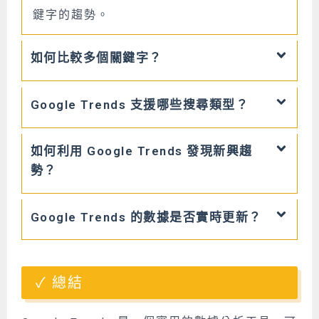
鍵字的趨勢。
如何比較多個關鍵字？
Google Trends 支援哪些搜尋類型？
如何利用 Google Trends 發現新興趨
勢？
Google Trends 的數據是否實時更新？
總結