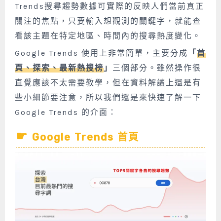
Trends搜尋趨勢數據可實際的反映人們當前真正
關注的焦點，只要輸入想觀測的關鍵字，就能查
看該主題在特定地區、時間內的搜尋熱度變化。
Google Trends 使用上非常簡單，主要分成
「
首
頁、探索、最新熱搜榜
」
三個部分。雖然操作很
直覺應該不太需要教學，但在資料解讀上還是有
些小細節要注意，所以我們還是來快速了解一下
Google Trends 的介面：
Google Trends 首頁