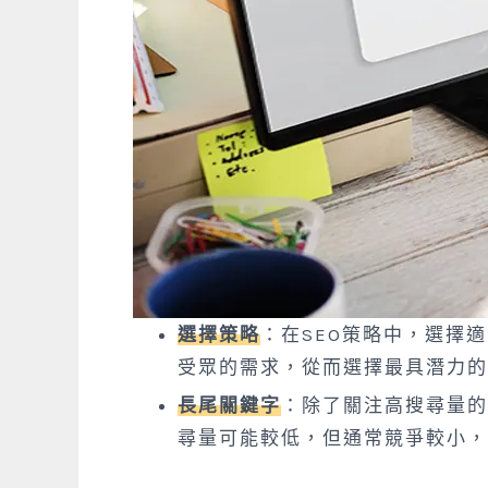
選擇策略
：在SEO策略中，選擇
受眾的需求，從而選擇最具潛力的
長尾關鍵字
：除了關注高搜尋量的
尋量可能較低，但通常競爭較小，