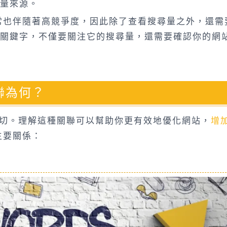
量來源。
常也伴隨著高競爭度，因此除了查看搜尋量之外，還需
關鍵字，不僅要關注它的搜尋量，還需要確認你的網
聯為何？
常密切。理解這種關聯可以幫助你更有效地優化網站，
增
主要關係：