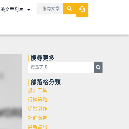
Search
Search
知識文章列表
搜尋更多
Search
Search
部落格分類
設計工具
行銷策略
網站製作
社群廣告
最新資訊