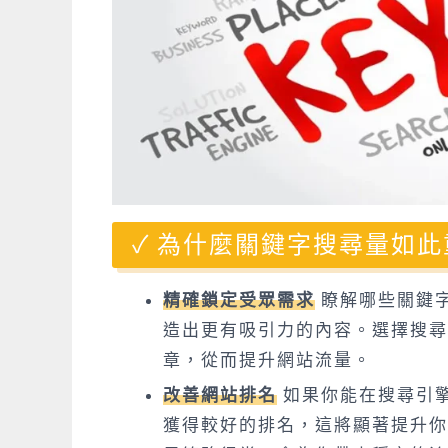
為什麼關鍵字搜尋量如此
精確鎖定受眾需求
瞭解哪些關鍵
造出更有吸引力的內容。選擇搜尋
章，從而提升網站流量。
改善網站排名
如果你能在搜尋引
獲得較好的排名，這將顯著提升你