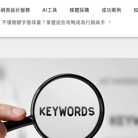
網頁設計服務
AI工具
媒體採購
成功案例
»
不懂關鍵字搜尋量？掌握這些攻略成為行銷高手 !