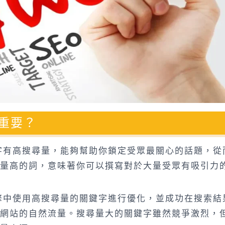
重要？
字有高搜尋量，能夠幫助你鎖定受眾最關心的話題，從
量高的詞，意味著你可以撰寫對於大量受眾有吸引力
擎中使用高搜尋量的關鍵字進行優化，並成功在搜索結
網站的自然流量。搜尋量大的關鍵字雖然競爭激烈，