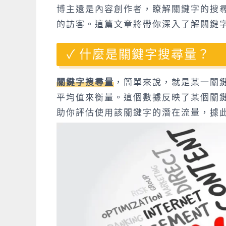
博主還是內容創作者，瞭解關鍵字的搜
的訪客。這篇文章將帶你深入了解關鍵
什麼是關鍵字搜尋量？
關鍵字搜尋量
，簡單來說，就是某一關
平均值來衡量。這個數據反映了某個關鍵字
助你評估使用該關鍵字的潛在流量，據