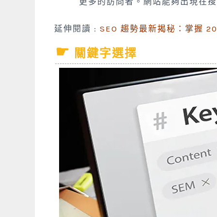
更多的訪問者。網站能夠出現在搜
延伸閱讀 :
SEO 趨勢最新揭秘：掌握 
關鍵字選擇