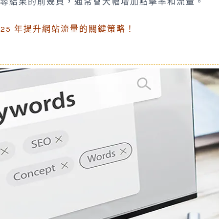
尋結果的前幾頁，通常會大幅增加點擊率和流量。
2025 年提升網站流量的關鍵策略！