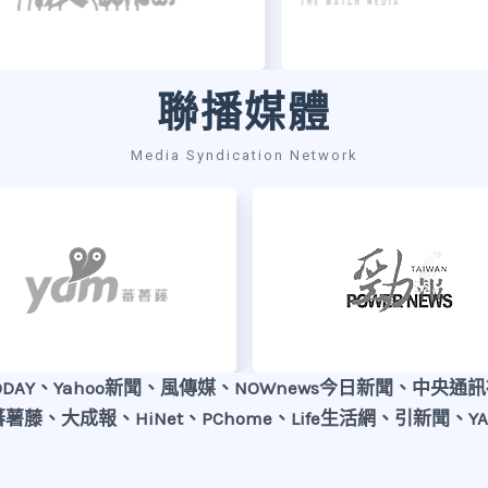
聯播媒體
Media Syndication Network
TODAY、Yahoo新聞、風傳媒、NOWnews今日新聞、中央
蕃薯藤、大成報、HiNet、PChome、Life生活網、引新聞、