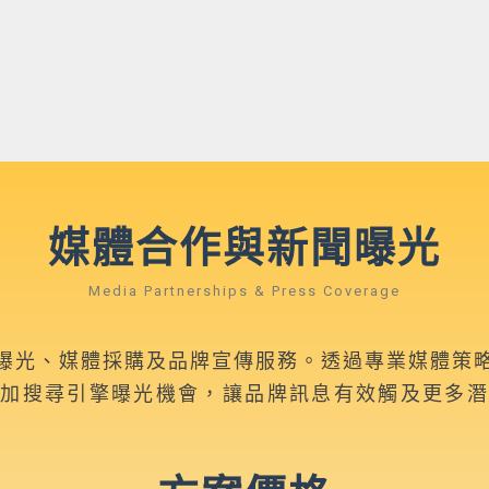
媒體合作與新聞曝光
Media Partnerships & Press Coverage
曝光、媒體採購及品牌宣傳服務。
透過專業媒體策
增加搜尋引擎曝光機會，讓品牌訊息有效觸及更多潛