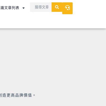
Search
Search
知識文章列表
創造更高品牌價值。