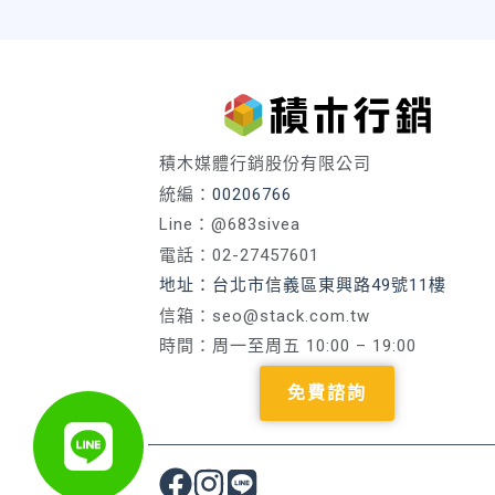
積木媒體行銷股份有限公司
統編：
00206766
Line：@683sivea
電話：02-27457601
地址：台北市信義區東興路49號11樓
信箱：
seo@stack.com.tw
時間：周一至周五 10:00 – 19:00
免費諮詢