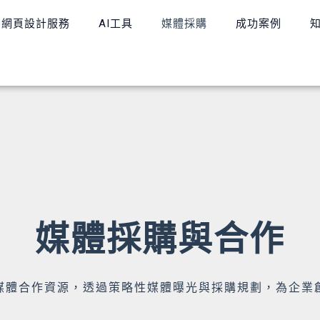
網頁設計服務
AI工具
媒體採購
成功案例
媒體採購與合作
媒體合作資源，透過策略性媒體曝光與採購規劃，為企業