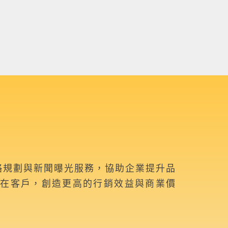
略規劃與新聞曝光服務，協助企業提升品
在客戶，創造更高的行銷效益與商業價