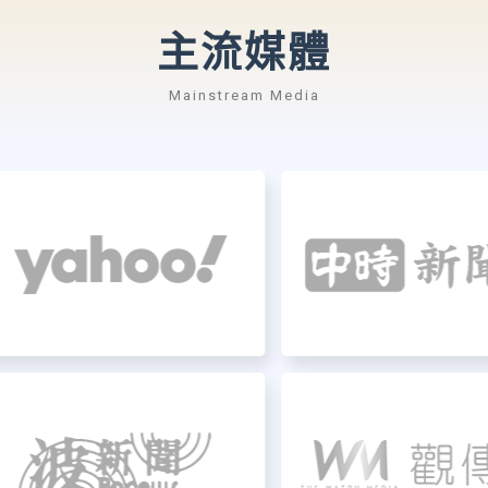
主流媒體
Mainstream Media