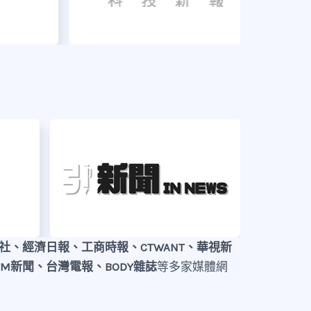
通訊社、經濟日報、工商時報、CTWANT、華視新
YAM新聞、台灣電報、BODY雜誌
等多家媒體網