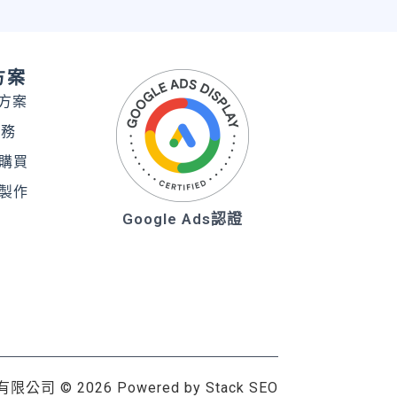
方案
務方案
服務
購買
製作
Google Ads認證
有限公司
© 2026 Powered by
Stack SEO