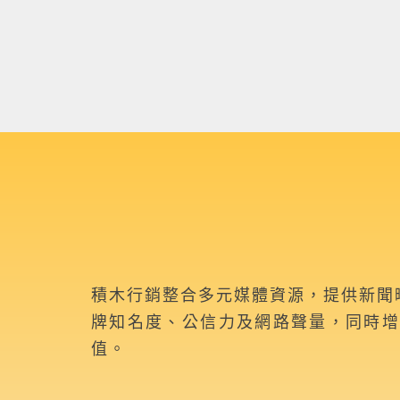
積木行銷整合多元媒體資源，提供新聞
牌知名度、公信力及網路聲量，同時
值。