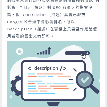
到很多人會自然地誤以為這兩個項目都對 SEO 有
影響，
Title（標題）對 SEO 有很大的影響沒
錯，但 Deccription（描述）其實已經被
Google 公告過不會影響排名，所以
Deccription（描述）在實務上只要當作是給使
用者看的露出文案即可。