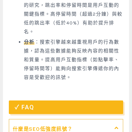
的研究，跳出率和停留時間是用戶互動的
關鍵指標。高停留時間（超過2分鐘）與較
低的跳出率（低於40%）有助於提升排
名。
分析
：搜索引擎越來越重視用戶的行為數
據，認為這些數據能夠反映內容的相關性
和質量。提高用戶互動指標（如點擊率、
停留時間等）能夠向搜索引擎傳遞你的內
容是受歡迎的訊號。
FAQ
什麼是SEO低強度訊號？