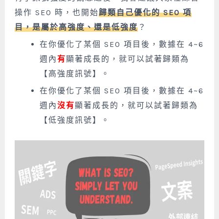
操作 SEO 時，也開始
歸類自己優化的 SEO 項
目，是屬於高強度、還是低強度
？
在你優化了某個 SEO 項目後，數據在 4~6
週內
有
顯著成長的，就可以試著歸類為
【高強度訊號】。
在你優化了某個 SEO 項目後，數據在 4~6
週內
沒有
顯著成長的，就可以試著歸類為
【低強度訊號】。