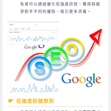
有者可以通過優化低強度訊號，獲得與競
爭對手不同的優勢，吸引更多流量。
低強度訊號原則