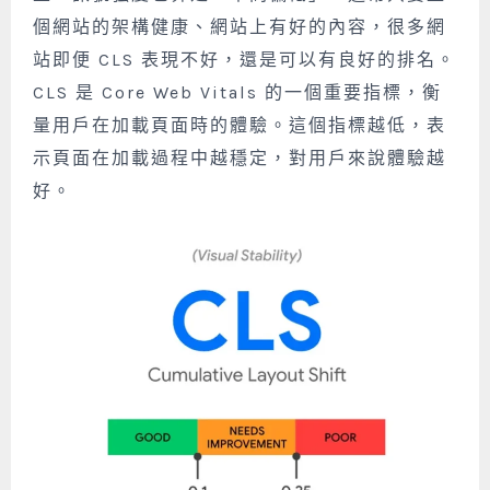
個網站的架構健康、網站上有好的內容，很多網
站即便 CLS 表現不好，還是可以有良好的排名。
CLS 是 Core Web Vitals 的一個重要指標，衡
量用戶在加載頁面時的體驗。這個指標越低，表
示頁面在加載過程中越穩定，對用戶來說體驗越
好。