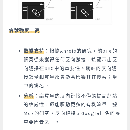
信號強度：高
數據支持
：根據Ahrefs的研究，約91%的
網頁從未獲得任何反向鏈接，這顯示出反
向鏈接在SEO中的重要性。網站的反向鏈
接數量和質量都會顯著影響其在搜索引擎
中的排名。
分析
：高質量的反向鏈接不僅能提高網站
的權威性，還能驅動更多的有機流量。據
Moz的研究，反向鏈接是Google排名的最
重要因素之一。