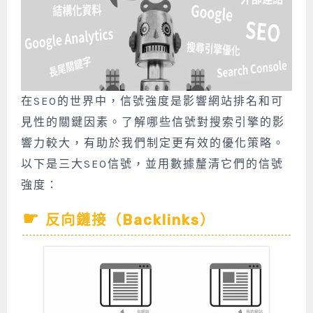
在SEO的世界中，信號強度是影響網站排名和可
見性的關鍵因素。了解哪些信號對搜索引擎的影
響力較大，有助於我們制定更有效的優化策略。
以下是三大SEO信號，並用數據釐清它們的信號
強度：
反向鏈接（Backlinks）