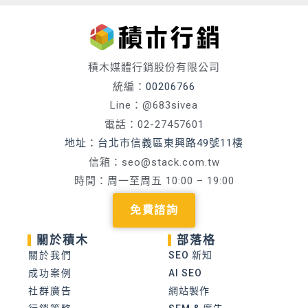
積木媒體行銷股份有限公司
統編：
00206766
Line：@683sivea
電話：02-27457601
地址：台北市信義區東興路49號11樓
信箱：
seo@stack.com.tw
時間：周一至周五 10:00 – 19:00
免費諮詢
關於積木
部落格
關於我們
SEO 新知
成功案例
AI SEO
社群廣告
網站製作