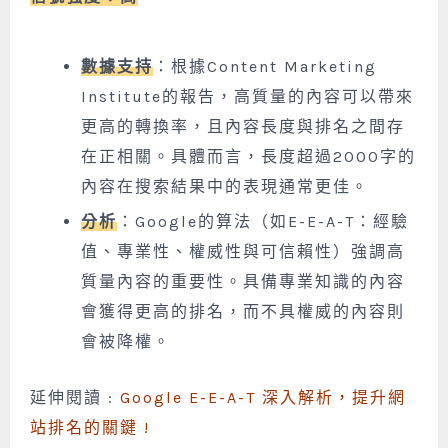
數據支持
：根據Content Marketing
Institute的報告，高質量的內容可以帶來
更高的轉換率，且內容長度與排名之間存
在正相關。具體而言，長度超過2000字的
內容在搜索結果中的表現通常更佳。
分析
：Google的算法（如E-E-A-T：經驗
值、專業性、權威性與可信賴性）強調高
質量內容的重要性。具備專業知識的內容
會獲得更高的排名，而不具權威的內容則
會被降權。
延伸閱讀 :
Google E-E-A-T 深入解析，提升網
站排名的關鍵 !