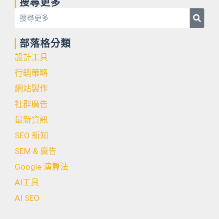
搜尋更多
Searc
Search
部落格分類
設計工具
行銷策略
網站製作
社群廣告
最新資訊
SEO 新知
SEM & 廣告
Google 演算法
AI工具
AI SEO