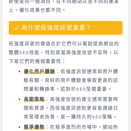
即使是同一個項目，在不同網站以及不同的產業
上，優化效果也都不同。
為什麼低強度訊號重要？
低強度訊號的價值在於它們可以幫助提高網站的
整體SEO效能，特別是當高強度信號不足時。以
下是它們的幾個重要性：
優化用戶體驗
：低強度訊號通常與用戶體
驗有關，良好的用戶體驗會導致更高的訪
問量和轉換率，這對於SEO至關重要。
長期策略
：高強度信號的建立通常需要時
間和資源，而低強度訊號則更容易通過日
常管理來改善，是一種持久的SEO策略。
競爭優勢
：在競爭激烈的市場中，網站所