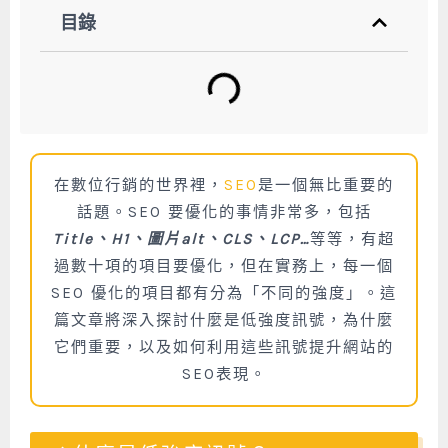
目錄
在數位行銷的世界裡，
SEO
是一個無比重要的
話題。
SEO 要優化的事情非常多，包括
Title、H1、圖片alt、CLS、LCP…
等等，有超
過數十項的項目要優化，但在實務上，每一個
SEO 優化的項目都有分為「不同的強度」。
這
篇文章將深入探討什麼是低強度訊號，為什麼
它們重要，以及如何利用這些訊號提升網站的
SEO表現。