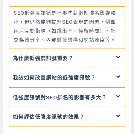
SEO低強度訊號是指那些對網站排名影響較
小，但仍然能夠提升SEO表現的因素，例如
用戶互動指標（如跳出率、停留時間）、社
交媒體分享、內部鏈接結構和網站速度等。
為什麼低強度訊號重要？
我該如何改善網站的低強度訊號？
低強度訊號對SEO排名的影響有多大？
如何評估低強度訊號的效果？