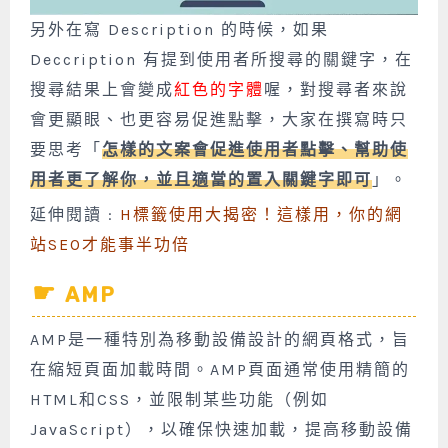
另外在寫 Description 的時候，如果
Deccription 有提到使用者所搜尋的關鍵字，在
搜尋結果上會變成
紅色的字體
喔，對搜尋者來說
會更顯眼、也更容易促進點擊，大家在撰寫時只
要思考「
怎樣的文案會促進使用者點擊、幫助使
用者更了解你，並且適當的置入關鍵字即可
」。
延伸閱讀 :
H標籤使用大揭密！這樣用，你的網
站SEO才能事半功倍
AMP
AMP是一種特別為移動設備設計的網頁格式，旨
在縮短頁面加載時間。AMP頁面通常使用精簡的
HTML和CSS，並限制某些功能（例如
JavaScript），以確保快速加載，提高移動設備