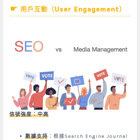
用戶互動（User Engagement）
信號強度：中高
數據支持
：根據Search Engine Journal