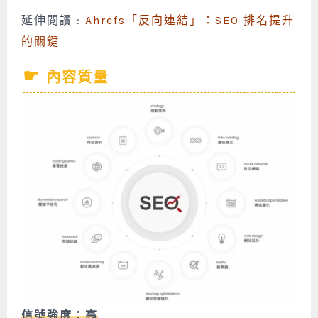
延伸閱讀 :
Ahrefs「反向連結」：SEO 排名提升
的關鍵
內容質量
信號強度：高