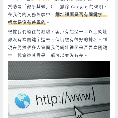
幫助是「微乎其微」）。撇除 Google 的聲明，
在我們的實務經驗中，
網址裡面是否有關鍵字，
根本是沒有差異的
。
根據我們過往的經驗，
客戶有超過一半以上網址
都沒有塞關鍵字進去，但仍然有很好的排名。
到
現在仍然很多人會問我們網址裡面是否要塞關鍵
字，我會說其實是 : 都可以並沒有差。