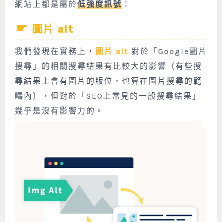
網站上都是屬於
低強度訊號
：
圖片 alt
我們發現在實務上，
圖片 alt
對於「Google圖片
搜尋」的相關搜尋結果有比較大的影響（有些搜
尋結果上會有圖片的版位，也算在圖片搜尋的範
疇內），但對於「SEO上常見的一般搜尋結果」
幾乎是沒有影響力的。