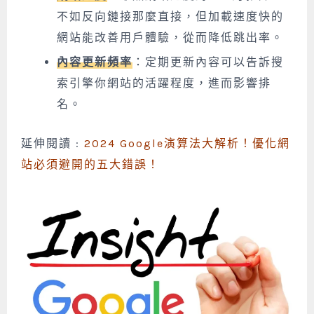
不如反向鏈接那麼直接，但加載速度快的
網站能改善用戶體驗，從而降低跳出率。
內容更新頻率
：定期更新內容可以告訴搜
索引擎你網站的活躍程度，進而影響排
名。
延伸閱讀 :
2024 Google演算法大解析！優化網
站必須避開的五大錯誤！