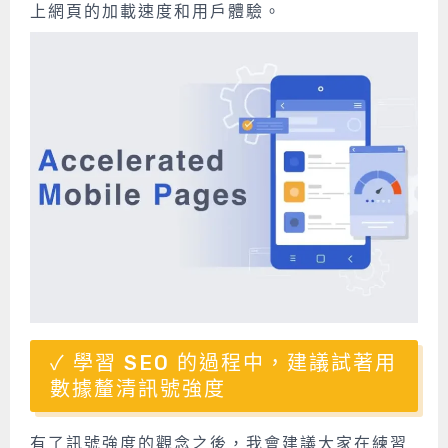
上網頁的加載速度和用戶體驗。
學習 SEO 的過程中，建議試著用
數據釐清訊號強度
有了訊號強度的觀念之後，我會建議大家在練習