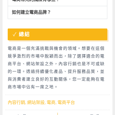
如何建立電商品牌？
總結
電商是一個充滿挑戰與機會的領域。想要在這個
競爭激烈的市場中脫穎而出，除了選擇適合的電
商平台、網站架設之外，內容行銷也是不可或缺
的一環。透過持續優化產品、提升服務品質，並
與消費者建立良好的互動關係，您一定能夠在電
商市場中佔有一席之地。
內容行銷
,
網站架設
,
電商
,
電商平台
Prev
Nex