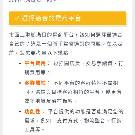
於自己的電商王國。
選擇適合的電商平台
市面上琳瑯滿目的電商平台，該如何選擇最適合
自己的？這是一個新手常會遇到的問題。在決定
前，您需要考量以下幾點：
平台費用：
包括開店費、交易手續費、行
銷費用等。
客群屬性：
不同平台的客群特性不盡相
同，選擇與目標客群相符的平台，能更有
效率地觸及潛在顧客。
功能性：
平台提供的功能是否能滿足您的
需求，例如：支付方式、物流整合、行銷
工具等。