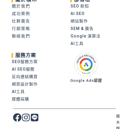
關於我們
SEO 新知
成功案例
AI SEO
社群廣告
網站製作
行銷策略
SEM & 廣告
聯絡我們
Google 演算法
AI工具
服務方案
SEO服務方案
AI SEO服務
反向連結購買
Google Ads認證
網頁設計製作
AI工具
媒體採購
積
木
媒