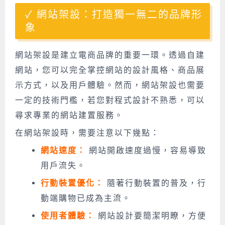
網站架設：打造獨一無二的品牌形
象
網站架設是建立電商品牌的重要一環。透過自建
網站，您可以完全掌控網站的設計風格、商品展
示方式，以及用戶體驗。然而，網站架設也需要
一定的技術門檻，若您對程式設計不熟悉，可以
尋求專業的網站建置服務。
在網站架設時，需要注意以下幾點：
網站速度：
網站開啟速度過慢，容易導致
用戶流失。
行動裝置優化：
隨著行動裝置的普及，行
動端購物已成為主流。
使用者體驗：
網站設計要簡潔明瞭，方便