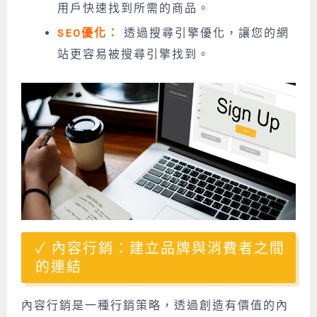
用戶快速找到所需的商品。
SEO優化：
透過搜尋引擎優化，讓您的網
站更容易被搜尋引擎找到。
內容行銷：建立品牌與消費者之間
的連結
內容行銷是一種行銷策略，透過創造有價值的內