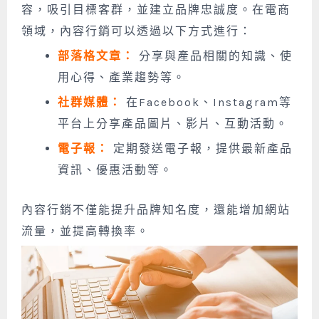
容，吸引目標客群，並建立品牌忠誠度。在電商
領域，內容行銷可以透過以下方式進行：
部落格文章：
分享與產品相關的知識、使
用心得、產業趨勢等。
社群媒體：
在Facebook、Instagram等
平台上分享產品圖片、影片、互動活動。
電子報：
定期發送電子報，提供最新產品
資訊、優惠活動等。
內容行銷不僅能提升品牌知名度，還能增加網站
流量，並提高轉換率。