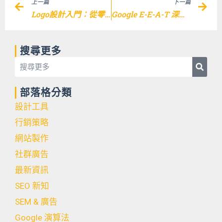
上一篇
下一篇
Logo設計入門：從零開始打造獨一無二的品牌識別
Google E-E-A-T 深入解析，提升網站排名的關鍵 !
搜尋更多
Searc
Search
部落格分類
設計工具
行銷策略
網站製作
社群廣告
最新資訊
SEO 新知
SEM & 廣告
Google 演算法