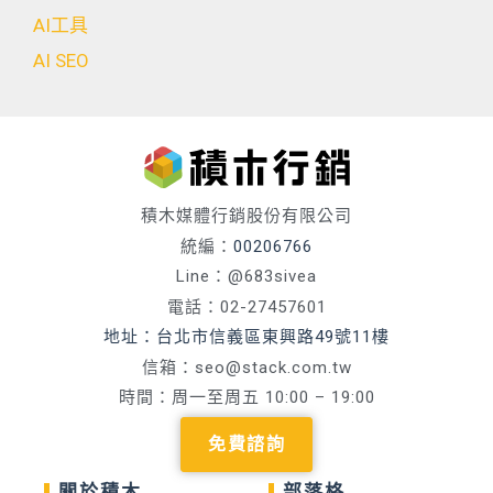
AI工具
AI SEO
積木媒體行銷股份有限公司
統編：
00206766
Line：@683sivea
電話：02-27457601
地址：台北市信義區東興路49號11樓
信箱：
seo@stack.com.tw
時間：周一至周五 10:00 – 19:00
免費諮詢
關於積木
部落格