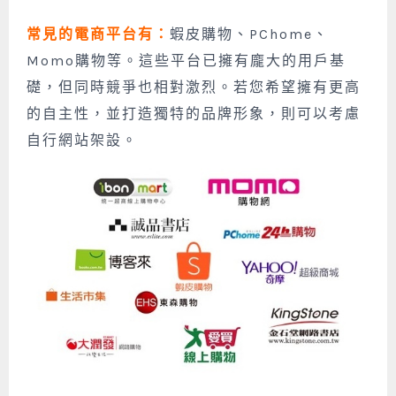
常見的電商平台有：
蝦皮購物、PChome、
Momo購物等。這些平台已擁有龐大的用戶基
礎，但同時競爭也相對激烈。若您希望擁有更高
的自主性，並打造獨特的品牌形象，則可以考慮
自行網站架設。