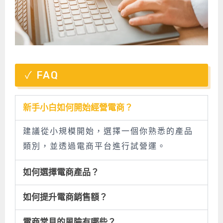
FAQ
新手小白如何開始經營電商？
建議從小規模開始，選擇一個你熟悉的產品
類別，並透過電商平台進行試營運。
如何選擇電商產品？
如何提升電商銷售額？
電商常見的風險有哪些？