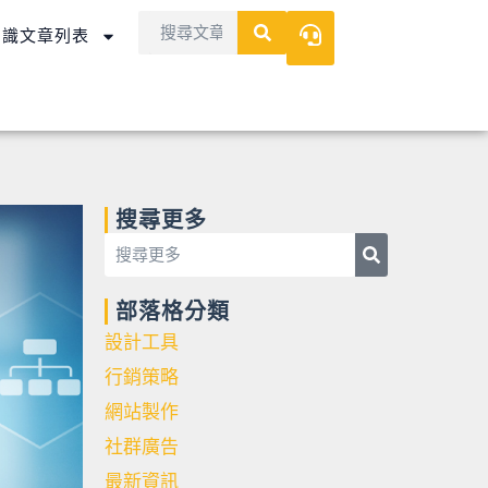
Search
Search
知識文章列表
搜尋更多
Search
Search
部落格分類
設計工具
行銷策略
網站製作
社群廣告
最新資訊