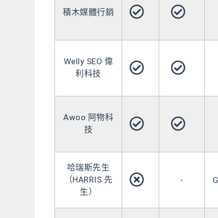
積木媒體行銷
Welly SEO 偉
利科技
Awoo 阿物科
技
哈瑞斯先生
（HARRIS 先
-
生）