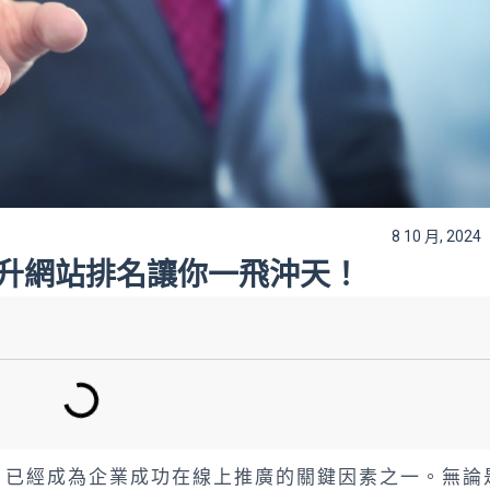
8 10 月, 2024
：提升網站排名讓你一飛沖天！
）已經成為企業成功在線上推廣的關鍵因素之一。無論