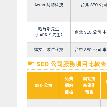
Awoo 阿物科技
台北 SEO 公
哈瑞斯先生
台北 SEO 公司
（HARRIS 先生）
達文西數位科技
台中 SEO 公司
SEO 公司服務項目比較表
免費
網站技
SEO 公司
網站
術優化
健檢
報告