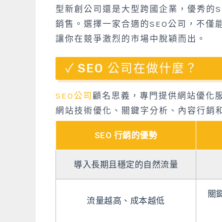
型新創公司還是大型跨國企業，優秀的S
銷售。選擇一家合適的SEO公司，不僅
讓你在競爭激烈的市場中脫穎而出。
SEO 公司在做什麼？
SEO公司
顧名思義，專門提供網站優化
網站技術優化、關鍵字分析、內容行銷和
SEO 行銷的優勢
導入長期且穩定的自然流量
關
流量越高、成本越低