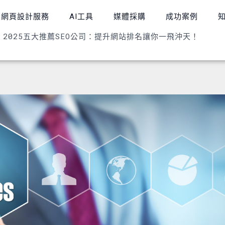
網頁設計服務
AI工具
媒體採購
成功案例
»
2025五大推薦SEO公司：提升網站排名讓你一飛沖天！