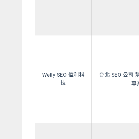
Welly SEO 偉利科
台北 SEO 公司
技
專