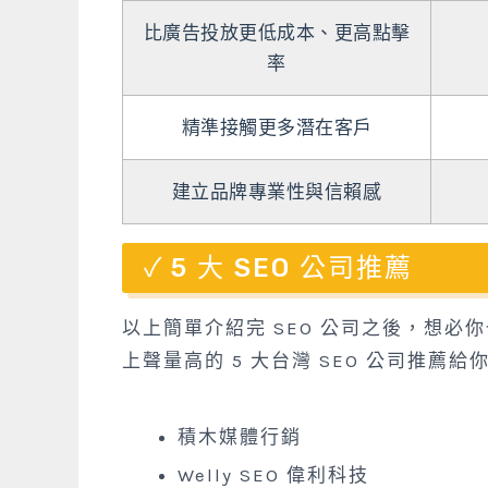
比廣告投放更低成本、更高點擊
率
精準接觸更多潛在客戶
建立品牌專業性與信賴感
5 大 SEO 公司推薦
以上簡單介紹完 SEO 公司之後，想必
上聲量高的 5 大台灣 SEO 公司推薦給
積木媒體行銷
Welly SEO 偉利科技