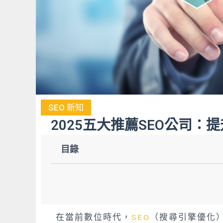
SEO 新知
2025五大推薦SEO公司
目錄
在當前數位時代，
SEO
（搜尋引擎優化