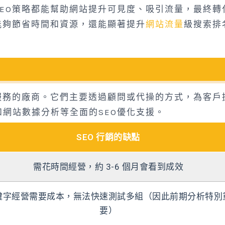
EO策略都能幫助網站提升可見度、吸引流量，最終轉
能夠節省時間和資源，還能顯著提升
網站流量
級搜索排
服務的廠商。它們主要透過顧問或代操的方式，為客戶
網站數據分析等全面的SEO優化支援。
SEO 行銷的缺點
需花時間經營，約 3-6 個月會看到成效
鍵字經營需要成本，無法快速測試多組（因此前期分析特別
要）