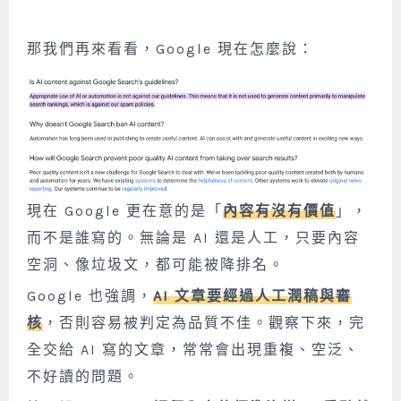
那我們再來看看，Google 現在怎麼說：
現在 Google 更在意的是「
內容有沒有價值
」，
而不是誰寫的。無論是 AI 還是人工，只要內容
空洞、像垃圾文，都可能被降排名。
Google 也強調，
AI 文章要經過人工潤稿與審
核
，否則容易被判定為品質不佳。觀察下來，完
全交給 AI 寫的文章，常常會出現重複、空泛、
不好讀的問題。