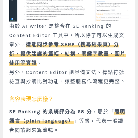
由於 AI Writer 是整合在 SE Ranking 的
Content Editor 工具中，所以除了可以生成文
章外，
還能同步參考 SERP（搜尋結果頁）分
析，提供建議的篇幅、結構、關鍵字數量、圖片
使用等資訊
。
另外，Content Editor 還具備文法、標點符號
檢查與抄襲比對功能，讓整體寫作流程更完整。
內容表現怎麼樣？
SE Ranking 的系統評分為 68 分
，屬於「
簡明
語言（plain language）
」等級，代表一般讀
者閱讀起來算流暢。