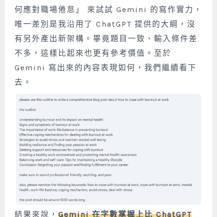
何應對職場倦怠」 來試試 Gemini 的寫作實力，
唯一差別是我沿用了 ChatGPT 提供的大綱，沒
有另外產出新架構。畢竟題目一致、輸入條件差
不多，這樣比起來也更有參考價值。至於
Gemini 寫出來的內容表現如何，我們繼續看下
去。
結果來說，
Gemini 在字數掌握上比 ChatGPT