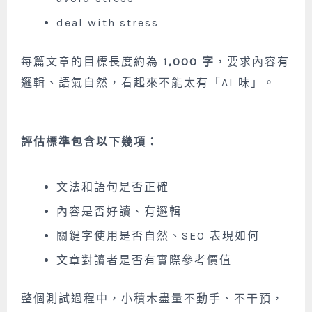
deal with stress
每篇文章的目標長度約為
1,000 字
，要求內容有
邏輯、語氣自然，看起來不能太有「AI 味」。
評估標準包含以下幾項：
文法和語句是否正確
內容是否好讀、有邏輯
關鍵字使用是否自然、SEO 表現如何
文章對讀者是否有實際參考價值
整個測試過程中，小積木盡量不動手、不干預，