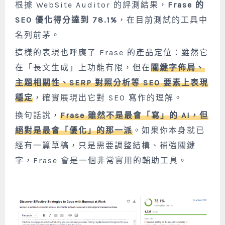
根據 WebSite Auditor 的評測結果，
Frase 的
SEO 優化得分達到 78.1%
，在目前測試的工具中
名列前茅。
這樣的表現也呼應了 Frase 的產品定位：雖然它
在「長文生成」上功能有限，但在
關鍵字佈局、
主題相關性、SERP 對照分析等 SEO 要素上表現
穩定
，確實展現出它對 SEO 寫作的理解。
換句話說，
Frase 雖然不是最會「寫」的 AI，但
絕對是最會「優化」的那一派
。如果你本身就已
經有一篇草稿，只是需要調整結構、補強關鍵
字，Frase 會是一個非常實用的輔助工具。