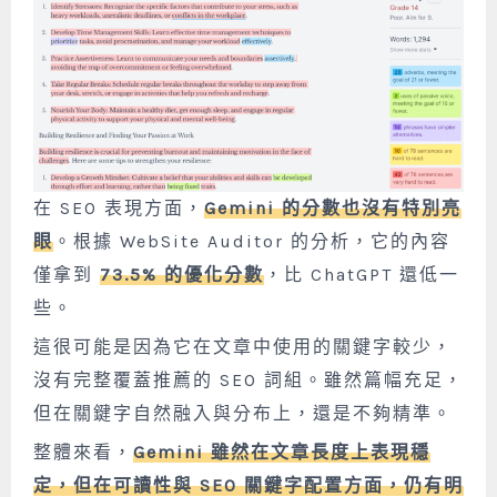
在 SEO 表現方面，
Gemini 的分數也沒有特別亮
眼
。根據 WebSite Auditor 的分析，它的內容
僅拿到
73.5% 的優化分數
，比 ChatGPT 還低一
些。
這很可能是因為它在文章中使用的關鍵字較少，
沒有完整覆蓋推薦的 SEO 詞組。雖然篇幅充足，
但在關鍵字自然融入與分布上，還是不夠精準。
整體來看，
Gemini 雖然在文章長度上表現穩
定，但在可讀性與 SEO 關鍵字配置方面，仍有明