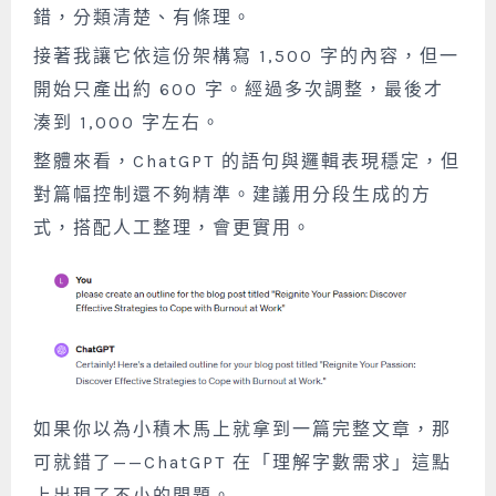
錯，分類清楚、有條理。
接著我讓它依這份架構寫 1,500 字的內容，但一
開始只產出約 600 字。經過多次調整，最後才
湊到 1,000 字左右。
整體來看，ChatGPT 的語句與邏輯表現穩定，但
對篇幅控制還不夠精準。建議用分段生成的方
式，搭配人工整理，會更實用。
如果你以為小積木馬上就拿到一篇完整文章，那
可就錯了——ChatGPT 在「理解字數需求」這點
上出現了不小的問題。