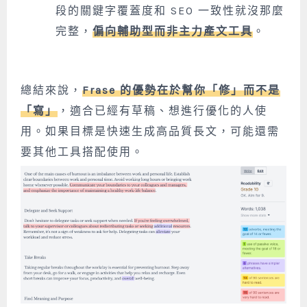
段的關鍵字覆蓋度和 SEO 一致性就沒那麼
完整，
偏向輔助型而非主力產文工具
。
總結來說，
Frase 的優勢在於幫你「修」而不是
「寫」
，適合已經有草稿、想進行優化的人使
用。如果目標是快速生成高品質長文，可能還需
要其他工具搭配使用。