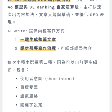
4o 模型與 SE Ranking 自家演算法
，主打快速
產出內容想法、文章大綱與草稿，並優化 SEO 表
現。
AI Writer 提供兩種寫作方式：
一鍵生成整篇文章
逐步引導寫作流程
，可細部調整內容
這次小積木選擇第二種，因為可以自訂更多細
節，包含：
使用者意圖（User Intent）
目標受眾
語氣風格
關鍵字設定