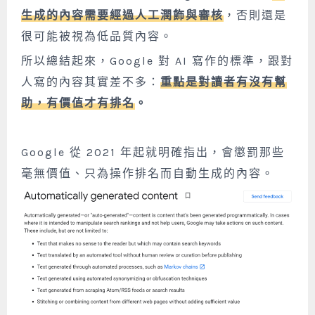
生成的內容需要經過人工潤飾與審核
，否則還是
很可能被視為低品質內容。
所以總結起來，
Google 對 AI 寫作的標準，跟對
人寫的內容其實差不多：
重點是對讀者有沒有幫
助，有價值才有排名
。
Google 從 2021 年起就明確指出，會懲罰那些
毫無價值、只為操作排名而自動生成的內容。