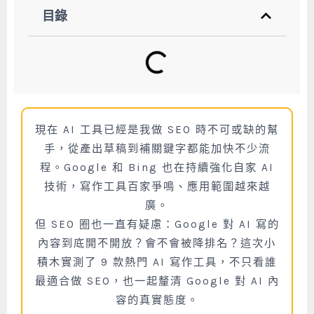
目錄
現在 AI 工具已經是我做 SEO 時不可或缺的幫
手，從產出草稿到補關鍵字都能加快不少流
程。Google 和 Bing 也在持續強化自家 AI
技術，寫作工具百家爭鳴、應用範圍越來越
廣。
但 SEO 圈也一直有疑慮：Google 對 AI 寫的
內容到底開不開放？會不會被降排名？這次小
積木實測了 9 款熱門 AI 寫作工具，不只看誰
最適合做 SEO，也一起釐清 Google 對 AI 內
容的真實態度。