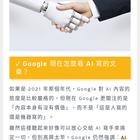
Google 現在怎麼看 AI 寫的文
章？
如果是 2021 年那個年代，Google 對 AI 內容的
態度是比較嚴格的，但現在 Google 更關注的是
「內容本身有沒有價值」，而不是「這是人寫的
還是機器寫的」。
雖然這樣聽起來好像可以放心交給 AI 寫手來搞
定一切，但別高興太早。
Google 仍然強調：
AI