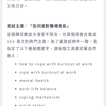
又快又好。
測試主題：「如何應對職場倦怠」
這個題目應該大家都不陌生，也是個很適合寫成
SEO 長文的熱門主題。為了讓測試條件一致，我
指定了以下幾組關鍵字，請每個工具都試著自然
融入：
how to cope with burnout at work
cope with burnout at work
mental health
work-life balance
coping mechanism
avoid stress