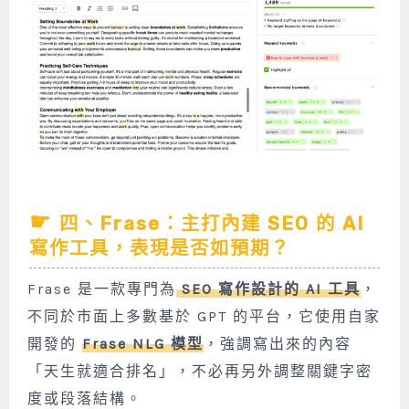
四、Frase：主打內建 SEO 的 AI
寫作工具，表現是否如預期？
Frase 是一款專門為
SEO 寫作設計的 AI 工具
，
不同於市面上多數基於 GPT 的平台，它使用自家
開發的
Frase NLG 模型
，強調寫出來的內容
「天生就適合排名」，不必再另外調整關鍵字密
度或段落結構。