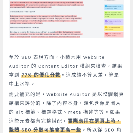
至於 SEO 表現方面，小積木用 WebSite
Auditor 的 Content Editor 模組來檢查，結果
拿到
77% 的優化分數
。這成績不算太差，算是
中上水準。
需要補充的是，WebSite Auditor 是以整體網頁
結構來評分的，除了內容本身，還包含像是圖片
的 alt 標籤、標題格式、meta 描述等等。如果
這些元素都有完整搭配，
實際應用在網頁上時，
整體 SEO 分數可能會更高一些
。所以從 SEO 角