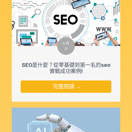
4 月
21
SEO是什麼？從零基礎到第一名的seo
實戰成功案例!
完整閱讀 →