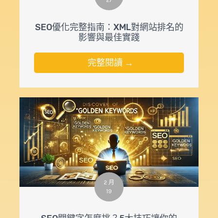
27
SEO優化完整指南：XML對網站排名的
影響與最佳實踐
完整閱讀 →
2 月
19