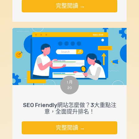
完整閱讀 →
1 月
20
SEO Friendly網站怎麼做？3大重點注
意，全面提升排名！
完整閱讀 →