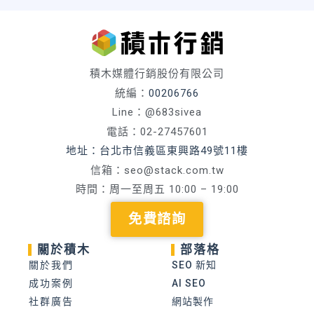
積木媒體行銷股份有限公司
統編：
00206766
Line：@683sivea
電話：02-27457601
地址：台北市信義區東興路49號11樓
信箱：
seo@stack.com.tw
時間：周一至周五 10:00 – 19:00
免費諮詢
關於積木
部落格
關於我們
SEO 新知
成功案例
AI SEO
社群廣告
網站製作