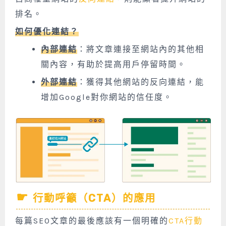
排名。
如何優化連結？
內部連結
：將文章連接至網站內的其他相
關內容，有助於提高用戶停留時間。
外部連結
：獲得其他網站的反向連結，能
增加Google對你網站的信任度。
行動呼籲（CTA）的應用
每篇SEO文章的最後應該有一個明確的
CTA行動