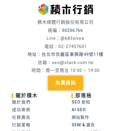
積木媒體行銷股份有限公司
統編：
00206766
Line：@683sivea
電話：02-27457601
地址：台北市信義區東興路49號11樓
信箱：
seo@stack.com.tw
時間：周一至周五 10:00 – 19:00
免費諮詢
關於積木
部落格
關於我們
SEO 新知
成功案例
AI SEO
社群廣告
網站製作
行銷策略
SEM & 廣告