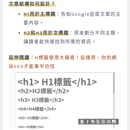
文章結構如何設計？
H1用於主標題
：告知Google這是文章的主
要內容。
H2和H3用於次標題
：用來劃分不同主題，
讓讀者能快速找到所需的資訊。
延伸閱讀
：
H標籤使用大揭密！這樣用，你的網
站SEO才能事半功倍