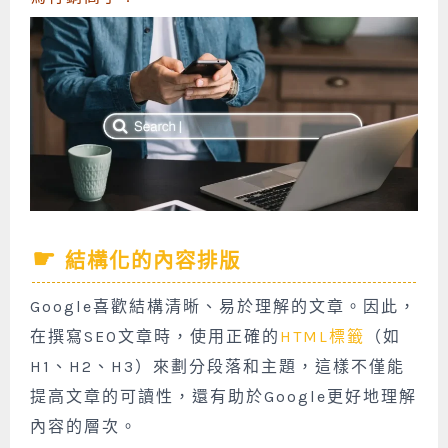
結構化的內容排版
Google喜歡結構清晰、易於理解的文章。因此，
在撰寫SEO文章時，使用正確的
HTML標籤
（如
H1、H2、H3）來劃分段落和主題，這樣不僅能
提高文章的可讀性，還有助於Google更好地理解
內容的層次。