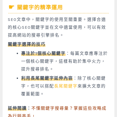
關鍵字的精準運用
SEO文章中，關鍵字的使用至關重要。選擇合適
的核心SEO關鍵字並在文中適當使用，可以有效
提高網站的搜尋引擎排名。
關鍵字選擇的技巧
專注於1個核心關鍵字
：每篇文章應專注於
一個核心關鍵字，這樣有助於集中火力，
提升搜尋排名。
利用長尾關鍵字延伸內容
：除了核心關鍵
字，也可以搭配
長尾關鍵字
來擴大文章的
覆蓋範圍。
延伸閱讀
：
不懂關鍵字搜尋量？掌握這些攻略成
為行銷高手 !