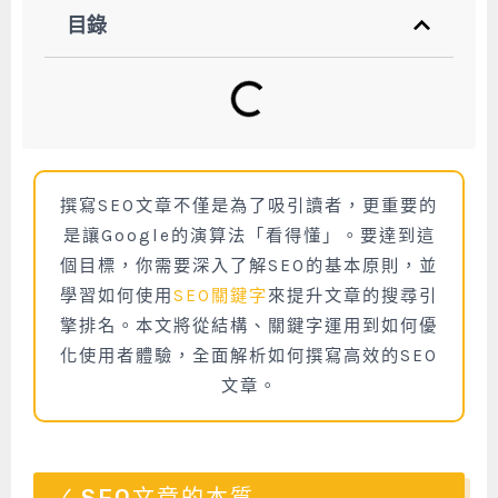
目錄
撰寫SEO文章不僅是為了吸引讀者，更重要的
是讓Google的演算法「看得懂」。要達到這
個目標，你需要深入了解SEO的基本原則，並
學習如何使用
SEO關鍵字
來提升文章的搜尋引
擎排名。本文將從結構、關鍵字運用到如何優
化使用者體驗，全面解析如何撰寫高效的SEO
文章。