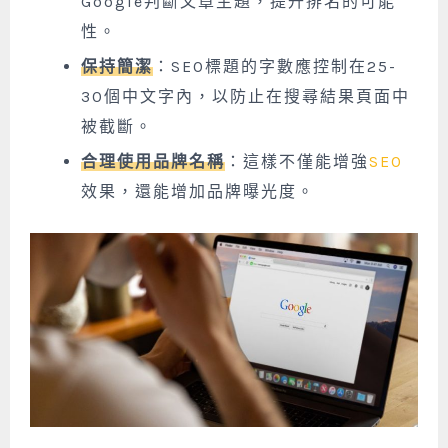
Google判斷文章主題，提升排名的可能
性。
保持簡潔
：SEO標題的字數應控制在25-
30個中文字內，以防止在搜尋結果頁面中
被截斷。
合理使用品牌名稱
：這樣不僅能增強
SEO
效果，還能增加品牌曝光度。