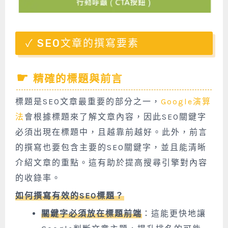
SEO文章的撰寫要素
精確的標題與前言
標題是SEO文章最重要的部分之一，
Google演算
法
會根據標題來了解文章內容，因此SEO關鍵字
必須出現在標題中，且越靠前越好。此外，前言
的撰寫也要包含主要的SEO關鍵字，並且能清晰
介紹文章的重點。這有助於提高搜尋引擎對內容
的收錄率。
如何撰寫有效的SEO標題？
關鍵字必須放在標題前端
：這能更快地讓