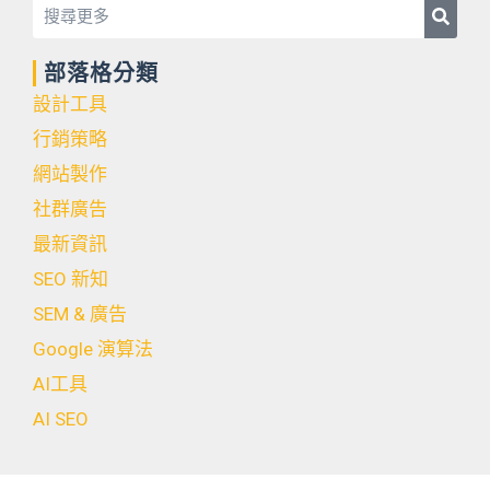
Searc
Search
部落格分類
設計工具
行銷策略
網站製作
社群廣告
最新資訊
SEO 新知
SEM & 廣告
Google 演算法
AI工具
AI SEO