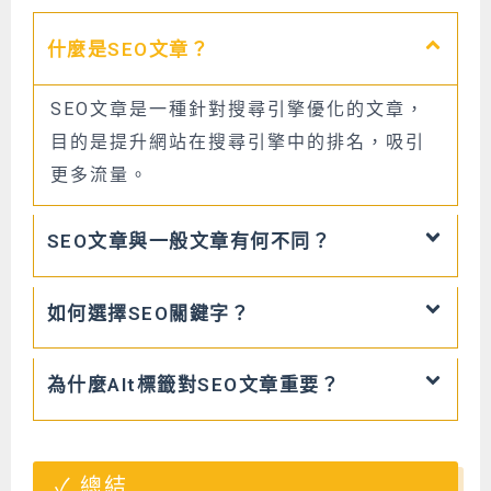
什麼是SEO文章？
SEO文章是一種針對搜尋引擎優化的文章，
目的是提升網站在搜尋引擎中的排名，吸引
更多流量。
SEO文章與一般文章有何不同？
如何選擇SEO關鍵字？
為什麼Alt標籤對SEO文章重要？
總結