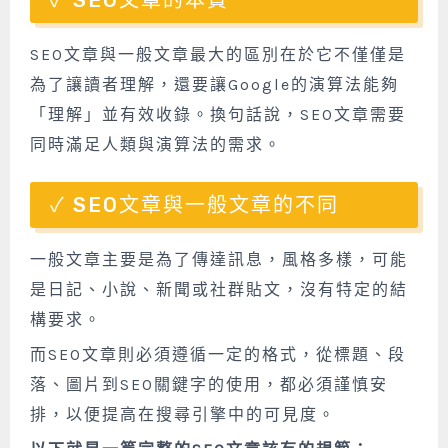
SEO文章的本質
SEO文章與一般文章最大的區別在於它不僅僅是
為了讓讀者理解，還要讓Google的演算法能夠
「理解」並有效收錄。換句話說，SEO文章需要
同時滿足人類與演算法的需求。
SEO文章與一般文章的不同
一般文章主要是為了傳達訊息，風格多樣，可能
是日記、小說、新聞或社群貼文，沒有特定的結
構要求。
而SEO文章則必須遵循一定的格式，從標題、段
落、圖片到SEO關鍵字的使用，都必須謹慎安
排，以便提高在搜尋引擎中的可見度。