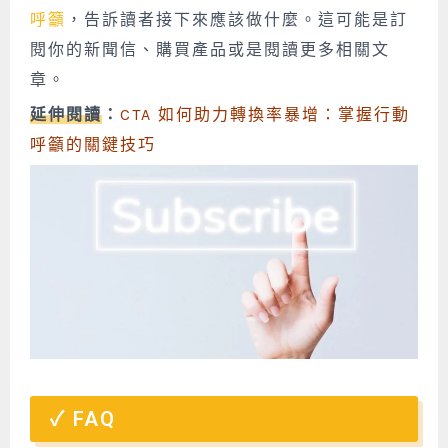
呼籲
，告訴讀者接下來應該做什麼。這可能是訂
閱你的新聞信、購買產品或是閱讀更多相關文
章。
延伸閱讀
：
CTA 如何助力轉換率暴增：掌握行動
呼籲的關鍵技巧
FAQ