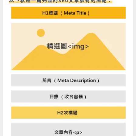
以下就是一篇完整的SEO文章該有的規範：