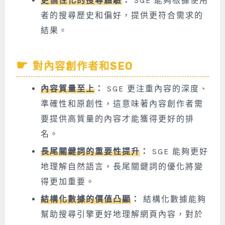
更個性化的搜尋體驗
：
SGE 能夠根據使用
者的搜尋歷史和偏好，提供更符合需求的
結果。
對內容創作者和SEO
內容質量至上
：
SGE 更注重內容的深度、
準確性和原創性，這意味著內容創作者需
要提供高質量的內容才能獲得更好的排
名。
長尾關鍵詞的重要性提升
：
SGE 能夠更好
地理解自然語言，長尾關鍵詞的優化將變
得更加重要。
結構化數據的價值凸顯
：
結構化數據能夠
幫助搜尋引擎更好地理解網頁內容，對於