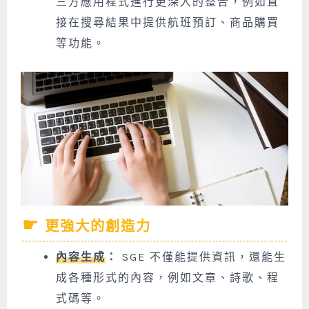
三方應用程式進行更深入的整合，例如直
接在搜尋結果中提供航班預訂、商品購買
等功能。
更強大的創造力
內容生成
：
SGE 不僅能提供資訊，還能生
成各種形式的內容，例如文章、詩歌、程
式碼等。