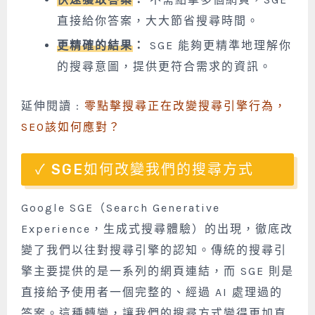
直接給你答案，大大節省搜尋時間。
更精確的結果
：
SGE 能夠更精準地理解你
的搜尋意圖，提供更符合需求的資訊。
延伸閱讀 :
零點擊搜尋正在改變搜尋引擎行為，
SEO該如何應對？
SGE如何改變我們的搜尋方式
Google SGE（Search Generative
Experience，生成式搜尋體驗）的出現，徹底改
變了我們以往對搜尋引擎的認知。傳統的搜尋引
擎主要提供的是一系列的網頁連結，而 SGE 則是
直接給予使用者一個完整的、經過 AI 處理過的
答案。這種轉變，讓我們的搜尋方式變得更加直