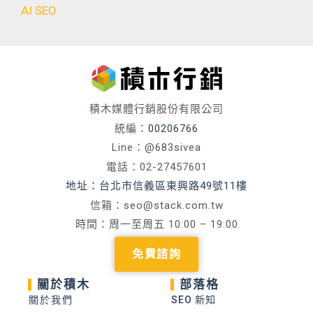
AI SEO
積木媒體行銷股份有限公司
統編：
00206766
Line：@683sivea
電話：02-27457601
地址：台北市信義區東興路49號11樓
信箱：
seo@stack.com.tw
時間：周一至周五 10:00 – 19:00
免費諮詢
關於積木
部落格
關於我們
SEO 新知