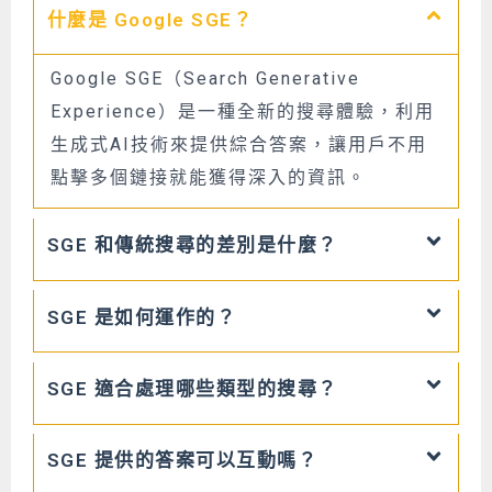
什麼是 Google SGE？
Google SGE（Search Generative
Experience）是一種全新的搜尋體驗，利用
生成式AI技術來提供綜合答案，讓用戶不用
點擊多個鏈接就能獲得深入的資訊。
SGE 和傳統搜尋的差別是什麼？
SGE 是如何運作的？
SGE 適合處理哪些類型的搜尋？
SGE 提供的答案可以互動嗎？