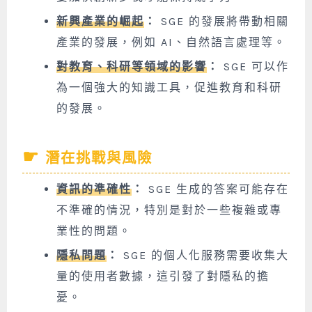
新興產業的崛起
：
SGE 的發展將帶動相關
產業的發展，例如 AI、自然語言處理等。
對教育、科研等領域的影響
：
SGE 可以作
為一個強大的知識工具，促進教育和科研
的發展。
潛在挑戰與風險
資訊的準確性
：
SGE 生成的答案可能存在
不準確的情況，特別是對於一些複雜或專
業性的問題。
隱私問題
：
SGE 的個人化服務需要收集大
量的使用者數據，這引發了對隱私的擔
憂。