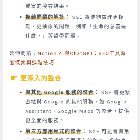
豐富的搜尋結果。
複雜問題的解答
：
SGE 將能夠處理更複
雜、更抽象的問題，例如「生命的意義是
什麼？」等哲學問題。
延伸閱讀 :
Notion AI與ChatGPT：SEO工具深
度探索與進階技巧
更深入的整合
與其他 Google 服務的整合
：
SGE 將更緊
密地與 Google 的其他服務，如 Google
Assistant、Google Maps 等整合，提供
更全面的服務。
第三方應用程式的整合
：
SGE 可能會與第