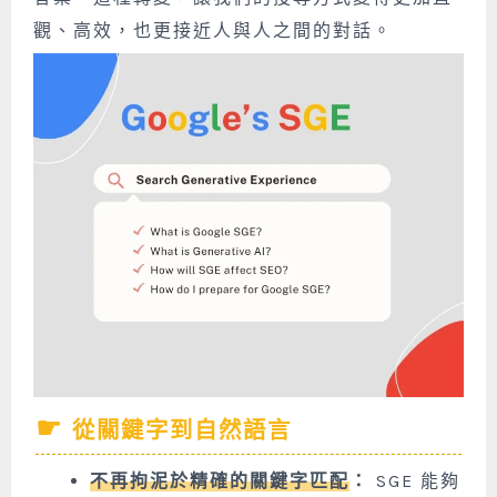
觀、高效，也更接近人與人之間的對話。
從關鍵字到自然語言
不再拘泥於精確的關鍵字匹配
：
SGE 能夠