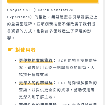
Google SGE（Search Generative
Experience）的推出，無疑是搜尋引擎發展史上
的重要里程碑。這項創新技術不僅改變了我們搜
尋資訊的方式，也對許多領域產生了深遠的影
響。
對使用者
更便捷的資訊獲取
：
SGE 能夠直接提供答
案，省去使用者逐一點擊網頁的麻煩，大
幅提升搜尋效率。
更深入的內容理解
：
SGE 能夠理解複雜的
查詢，並提供更全面的資訊，幫助使用者
更深入地了解主題。