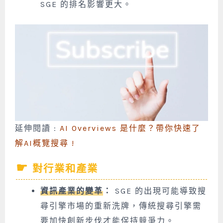
SGE 的排名影響更大。
延伸閱讀 :
AI Overviews 是什麼？帶你快速了
解AI概覽搜尋 !
對行業和產業
資訊產業的變革
：
SGE 的出現可能導致搜
尋引擎市場的重新洗牌，傳統搜尋引擎需
要加快創新步伐才能保持競爭力。