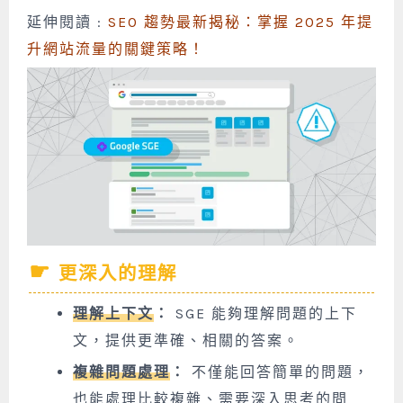
延伸閱讀 :
SEO 趨勢最新揭秘：掌握 2025 年提
升網站流量的關鍵策略！
更深入的理解
理解上下文
：
SGE 能夠理解問題的上下
文，提供更準確、相關的答案。
複雜問題處理
：
不僅能回答簡單的問題，
也能處理比較複雜、需要深入思考的問