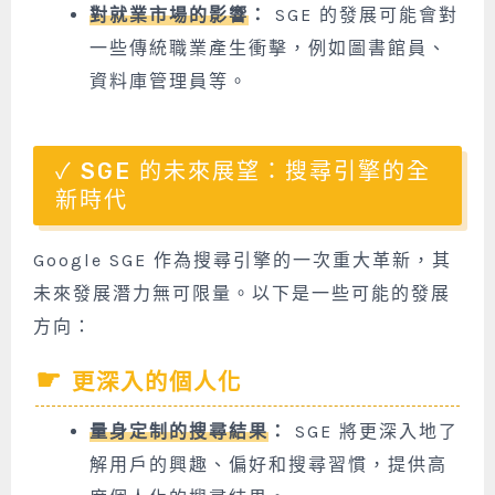
對就業市場的影響
：
SGE 的發展可能會對
一些傳統職業產生衝擊，例如圖書館員、
資料庫管理員等。
SGE 的未來展望：搜尋引擎的全
新時代
Google SGE 作為搜尋引擎的一次重大革新，其
未來發展潛力無可限量。以下是一些可能的發展
方向：
更深入的個人化
量身定制的搜尋結果
：
SGE 將更深入地了
解用戶的興趣、偏好和搜尋習慣，提供高