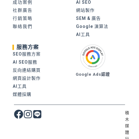
成功案例
AI SEO
社群廣告
網站製作
行銷策略
SEM & 廣告
聯絡我們
Google 演算法
AI工具
服務方案
SEO服務方案
AI SEO服務
反向連結購買
Google Ads認證
網頁設計製作
AI工具
媒體採購
積
木
媒
體
行