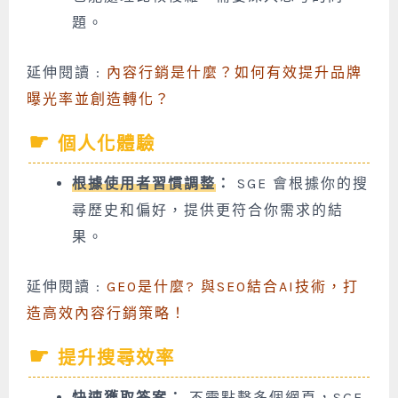
題。
延伸閱讀 :
內容行銷是什麼？如何有效提升品牌
曝光率並創造轉化？
個人化體驗
根據使用者習慣調整
：
SGE 會根據你的搜
尋歷史和偏好，提供更符合你需求的結
果。
延伸閱讀 :
GEO是什麼? 與SEO結合AI技術，打
造高效內容行銷策略！
提升搜尋效率
快速獲取答案
：
不需點擊多個網頁，SGE