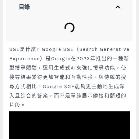
目錄
SGE是什麼? Google SGE（Search Generative
Experience）是Google在2023年推出的一種新
型搜尋體驗，運用生成式AI來強化搜尋功能，使
搜尋結果變得更加智能和互動性強。與傳統的搜
尋方式相比，Google SGE能夠更主動地生成深
入且綜合的答案，而不是單純展示鏈接和簡短的
片段。