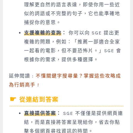
理解更自然的語言表達，即使你用一些近
似的詞語或不完整的句子，它也能準確地
捕捉你的意思。
支援複雜的查詢
：
你可以向 SGE 提出更
複雜的問題，例如：「推薦一部適合全家
一起看的電影，但不要恐怖片。」SGE 會
根據你的需求，提供多種選擇。
延伸閱讀 :
不懂關鍵字搜尋量？掌握這些攻略成
為行銷高手 !
從連結到答案
直接提供答案
：
SGE 不僅僅是提供網頁連
結，而是直接將答案呈現給你，省去你點
擊多個網頁尋找資訊的時間。