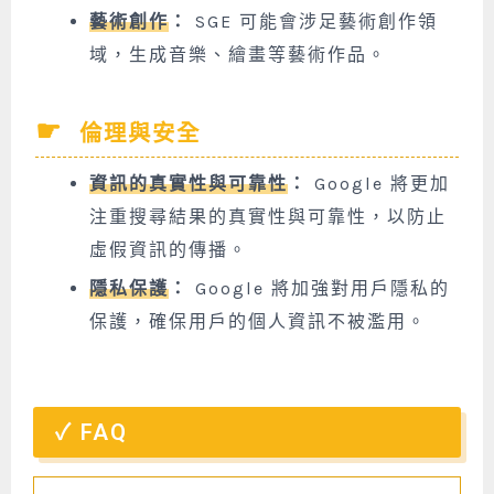
藝術創作
：
SGE 可能會涉足藝術創作領
域，生成音樂、繪畫等藝術作品。
倫理與安全
資訊的真實性與可靠性
：
Google 將更加
注重搜尋結果的真實性與可靠性，以防止
虛假資訊的傳播。
隱私保護
：
Google 將加強對用戶隱私的
保護，確保用戶的個人資訊不被濫用。
FAQ