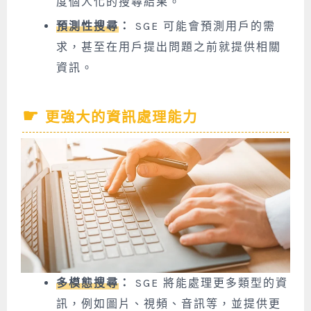
度個人化的搜尋結果。
預測性搜尋
：
SGE 可能會預測用戶的需
求，甚至在用戶提出問題之前就提供相關
資訊。
更強大的資訊處理能力
多模態搜尋
：
SGE 將能處理更多類型的資
訊，例如圖片、視頻、音訊等，並提供更