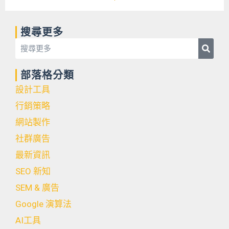
搜尋更多
Searc
Search
部落格分類
設計工具
行銷策略
網站製作
社群廣告
最新資訊
SEO 新知
SEM & 廣告
Google 演算法
AI工具