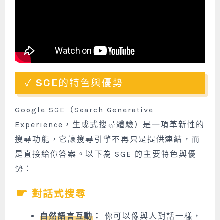
SGE的特色與優勢
Google SGE（Search Generative
Experience，生成式搜尋體驗）是一項革新性的
搜尋功能，它讓搜尋引擎不再只是提供連結，而
是直接給你答案。以下為 SGE 的主要特色與優
勢：
對話式搜尋
自然語言互動
：
你可以像與人對話一樣，