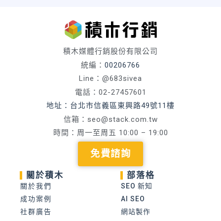
積木媒體行銷股份有限公司
統編：
00206766
Line：@683sivea
電話：02-27457601
地址：台北市信義區東興路49號11樓
信箱：
seo@stack.com.tw
時間：周一至周五 10:00 – 19:00
免費諮詢
關於積木
部落格
關於我們
SEO 新知
成功案例
AI SEO
社群廣告
網站製作