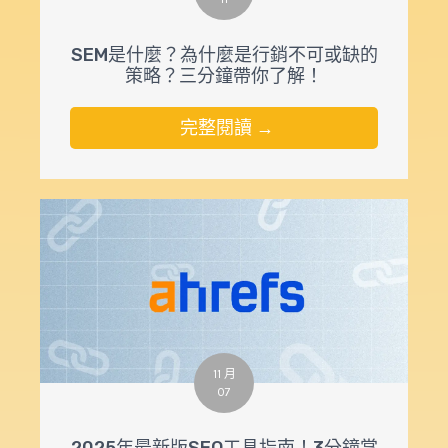
SEM是什麼？為什麼是行銷不可或缺的
策略？三分鐘帶你了解！
完整閱讀 →
11 月
07