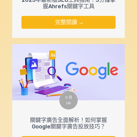
2025年最新版SEO工具指南！3分鐘掌
握Ahrefs關鍵字工具
完整閱讀 →
11 月
06
關鍵字廣告全面解析！如何掌握
Google關鍵字廣告投放技巧？