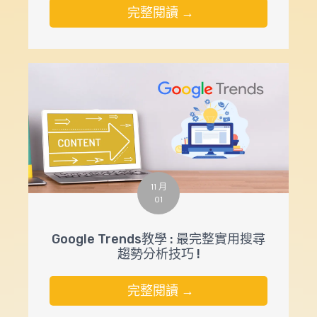
完整閱讀 →
11 月
01
Google Trends教學 : 最完整實用搜尋
趨勢分析技巧 !
完整閱讀 →