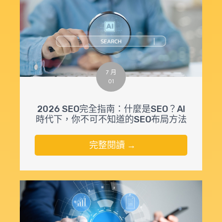
7 月
01
2026 SEO完全指南：什麼是SEO？AI
時代下，你不可不知道的SEO布局方法
完整閱讀 →