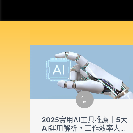
3 月
19
2025實用AI工具推薦｜5大
AI運用解析，工作效率大提