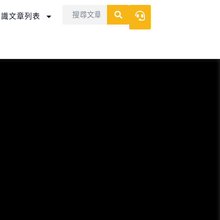
Search
Search
知識文章列表