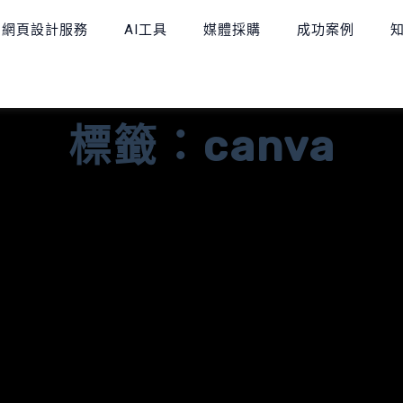
網頁設計服務
AI工具
媒體採購
成功案例
標籤：canva