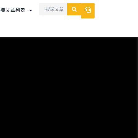
Search
Search
知識文章列表