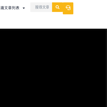
Search
Search
知識文章列表