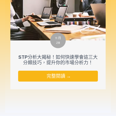
11 月
28
STP分析大揭秘！如何快速學會這三大
分類技巧，提升你的市場分析力！
完整閱讀 →